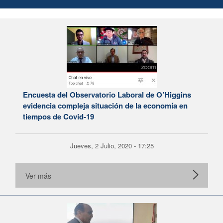
Encuesta del Observatorio Laboral de O’Higgins
evidencia compleja situación de la economía en
tiempos de Covid-19
Jueves, 2 Julio, 2020 - 17:25
Ver más