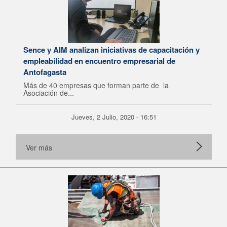
Sence y AIM analizan iniciativas de capacitación y
empleabilidad en encuentro empresarial de
Antofagasta
Más de 40 empresas que forman parte de la
Asociación de...
Jueves, 2 Julio, 2020 - 16:51
Ver más