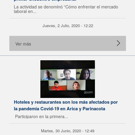
La actividad se denominó “Cómo enfrentar el mercado
laboral en...
Jueves, 2 Julio, 2020 - 12:22
Ver más
Hoteles y restaurantes son los más afectados por
la pandemia Covid-19 en Arica y Parinacota
Participaron en la primera...
Martes, 30 Junio, 2020 - 12:49