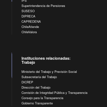
IPS
Superintendencia de Pensiones
SUSESO
DIPRECA
CAPREDENA
ChileAtiende
ChileValora
Instituciones relacionadas:
Trabajo
Ministerio del Trabajo y Previsión Social
Subsecretaría del Trabajo
DICREP
Dirección del Trabajo
Comisión de Integridad Pública y Transparencia
Consejo para la Transparencia
Gobierno Transparente