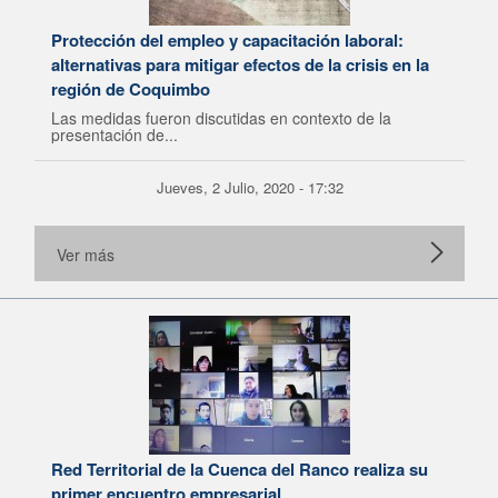
Protección del empleo y capacitación laboral:
alternativas para mitigar efectos de la crisis en la
región de Coquimbo
Las medidas fueron discutidas en contexto de la
presentación de...
Jueves, 2 Julio, 2020 - 17:32
Ver más
Red Territorial de la Cuenca del Ranco realiza su
primer encuentro empresarial