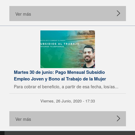
Ver más
Martes 30 de junio: Pago Mensual Subsidio
Empleo Joven y Bono al Trabajo de la Mujer
Para cobrar el beneficio, a partir de esa fecha, los/as...
Viernes, 26 Junio, 2020 - 17:33
Ver más