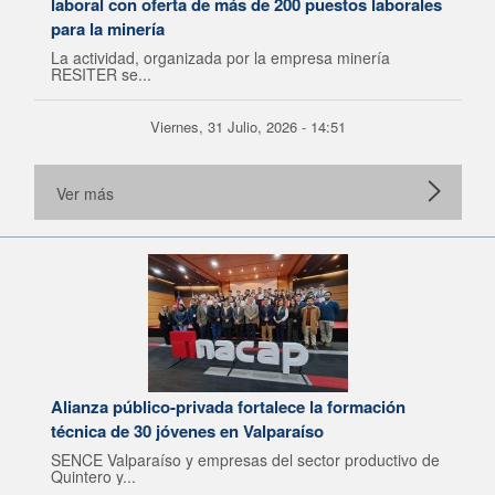
laboral con oferta de más de 200 puestos laborales
para la minería
La actividad, organizada por la empresa minería
RESITER se...
Viernes, 31 Julio, 2026 - 14:51
Ver más
Alianza público-privada fortalece la formación
técnica de 30 jóvenes en Valparaíso
SENCE Valparaíso y empresas del sector productivo de
Quintero y...