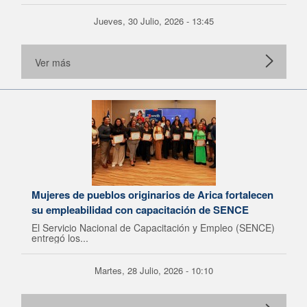
Jueves, 30 Julio, 2026 - 13:45
Ver más
Mujeres de pueblos originarios de Arica fortalecen
su empleabilidad con capacitación de SENCE
El Servicio Nacional de Capacitación y Empleo (SENCE)
entregó los...
Martes, 28 Julio, 2026 - 10:10