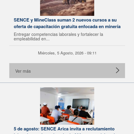
SENCE y MineClass suman 2 nuevos cursos a su
oferta de capacitación gratuita enfocada en minería
Entregar competencias laborales y fortalecer la
empleabilidad en...
Miércoles, 5 Agosto, 2026 - 09:11
Ver más
5 de agosto: SENCE Arica invita a reclutamiento