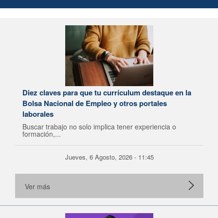
Diez claves para que tu currículum destaque en la
Bolsa Nacional de Empleo y otros portales
laborales
Buscar trabajo no solo implica tener experiencia o
formación,...
Jueves, 6 Agosto, 2026 - 11:45
Ver más