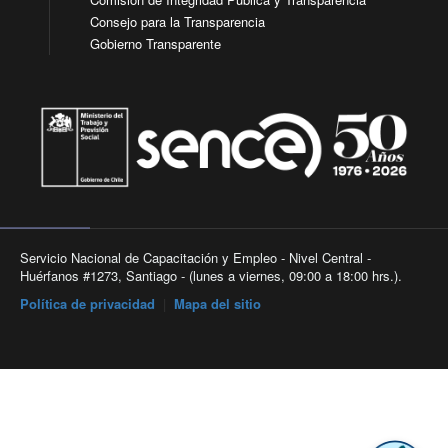
Consejo para la Transparencia
Gobierno Transparente
Servicio Nacional de Capacitación y Empleo - Nivel Central -
Huérfanos #1273, Santiago - (lunes a viernes, 09:00 a 18:00 hrs.).
Política de privacidad
|
Mapa del sitio