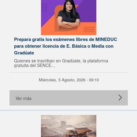
Prepara gratis los exámenes libres de MINEDUC
para obtener licencia de E. Básica o Media con
Gradúate
Quienes se inscriban en Gradúate, la plataforma
gratuita del SENCE...
Miércoles, 5 Agosto, 2026 - 09:10
Ver más