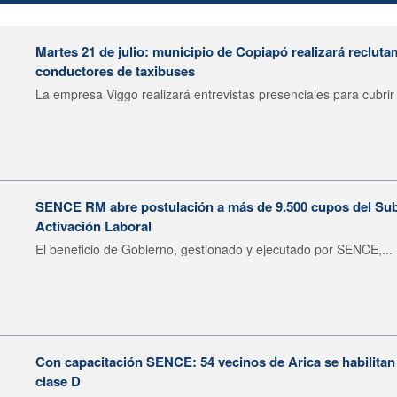
Martes 21 de julio: municipio de Copiapó realizará recluta
conductores de taxibuses
La empresa Viggo realizará entrevistas presenciales para cubrir 
SENCE RM abre postulación a más de 9.500 cupos del Subsi
Activación Laboral
El beneficio de Gobierno, gestionado y ejecutado por SENCE,...
Con capacitación SENCE: 54 vecinos de Arica se habilitan
clase D