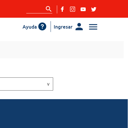
Ayuda
Ingresar