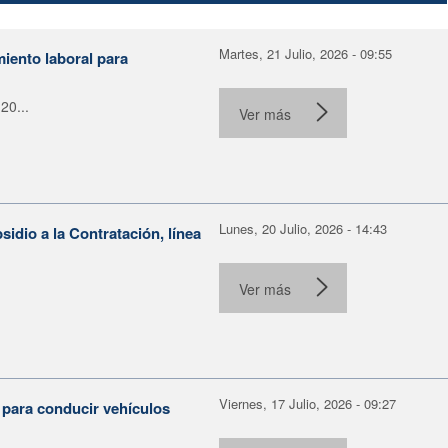
Martes, 21 Julio, 2026 - 09:55
miento laboral para
20...
Ver más
Lunes, 20 Julio, 2026 - 14:43
dio a la Contratación, línea
Ver más
Viernes, 17 Julio, 2026 - 09:27
 para conducir vehículos