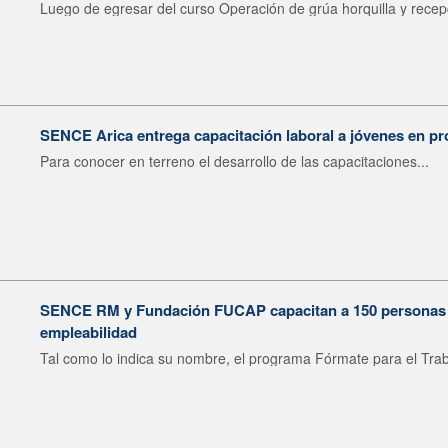
Luego de egresar del curso Operación de grúa horquilla y recepc
SENCE Arica entrega capacitación laboral a jóvenes en pr
Para conocer en terreno el desarrollo de las capacitaciones...
SENCE RM y Fundación FUCAP capacitan a 150 personas en
empleabilidad
Tal como lo indica su nombre, el programa Fórmate para el Trab