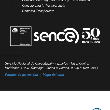
Consejo para la Transparencia
Gobierno Transparente
Servicio Nacional de Capacitación y Empleo - Nivel Central -
Huérfanos #1273, Santiago - (lunes a viernes, 09:00 a 18:00 hrs.).
Política de privacidad
|
Mapa del sitio