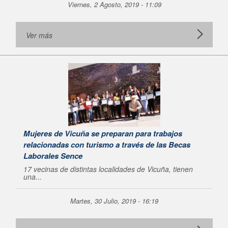
Viernes, 2 Agosto, 2019 - 11:09
Ver más
Mujeres de Vicuña se preparan para trabajos
relacionadas con turismo a través de las Becas
Laborales Sence
17 vecinas de distintas localidades de Vicuña, tienen
una...
Martes, 30 Julio, 2019 - 16:19