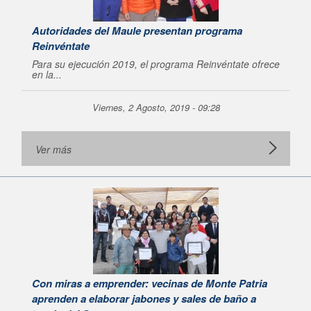
Autoridades del Maule presentan programa
Reinvéntate
Para su ejecución 2019, el programa Reinvéntate ofrece
en la...
Viernes, 2 Agosto, 2019 - 09:28
Ver más
Con miras a emprender: vecinas de Monte Patria
aprenden a elaborar jabones y sales de baño a