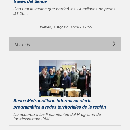
través del Sence
Con una inversión que bordeó los 14 millones de pesos,
las 20...
Jueves, 1 Agosto, 2019 - 17:55
Ver más
Sence Metropolitano informa su oferta
programática a redes territoriales de la región
De acuerdo a los lineamientos del Programa de
fortalecimiento OMIL...