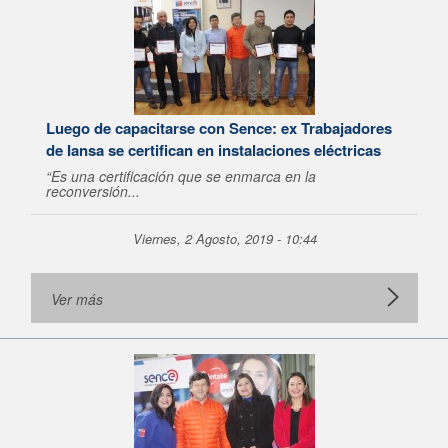
Luego de capacitarse con Sence: ex Trabajadores
de Iansa se certifican en instalaciones eléctricas
“Es una certificación que se enmarca en la
reconversión...
Viernes, 2 Agosto, 2019 - 10:44
Ver más