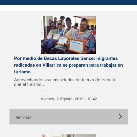
Por medio de Becas Laborales Sence: migrantes
radicadas en Villarrica se preparan para trabajar en
turismo
Aprovechando las necesidades de fuerza de trabajo
que el turismo...
Viernes, 2 Agosto, 2019 - 10:42
Ver más