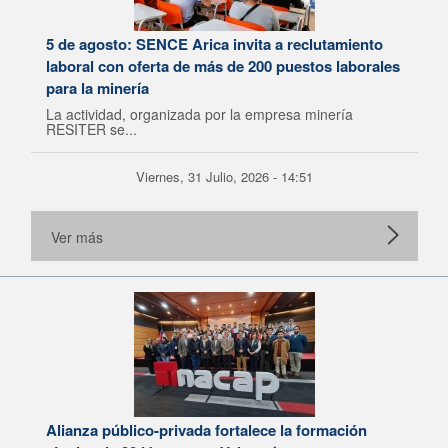
5 de agosto: SENCE Arica invita a reclutamiento
laboral con oferta de más de 200 puestos laborales
para la minería
La actividad, organizada por la empresa minería
RESITER se...
Viernes, 31 Julio, 2026 - 14:51
Ver más
Alianza público-privada fortalece la formación