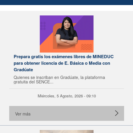
Prepara gratis los exámenes libres de MINEDUC
para obtener licencia de E. Básica o Media con
Gradúate
Quienes se inscriban en Gradúate, la plataforma
gratuita del SENCE...
Miércoles, 5 Agosto, 2026 - 09:10
Ver más