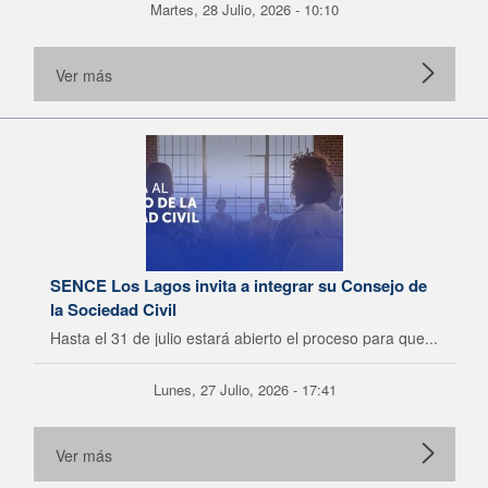
Martes, 28 Julio, 2026 - 10:10
Ver más
SENCE Los Lagos invita a integrar su Consejo de
la Sociedad Civil
Hasta el 31 de julio estará abierto el proceso para que...
Lunes, 27 Julio, 2026 - 17:41
Ver más