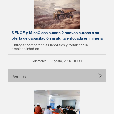
SENCE y MineClass suman 2 nuevos cursos a su
oferta de capacitación gratuita enfocada en minería
Entregar competencias laborales y fortalecer la
empleabilidad en...
Miércoles, 5 Agosto, 2026 - 09:11
Ver más