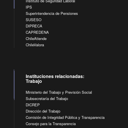
Instituto de Seguridad Laboral
IPS
Superintendencia de Pensiones
SUSESO
DIPRECA
CAPREDENA
ChileAtiende
ChileValora
Instituciones relacionadas:
Trabajo
Ministerio del Trabajo y Previsión Social
Subsecretaría del Trabajo
DICREP
Dirección del Trabajo
Comisión de Integridad Pública y Transparencia
Consejo para la Transparencia