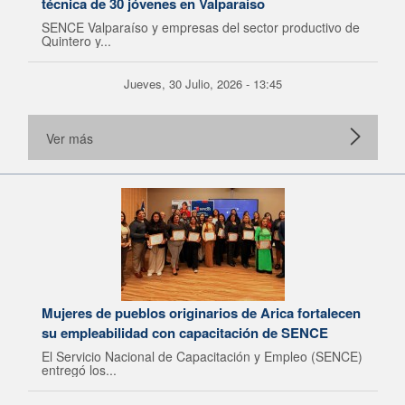
técnica de 30 jóvenes en Valparaíso
SENCE Valparaíso y empresas del sector productivo de
Quintero y...
Jueves, 30 Julio, 2026 - 13:45
Ver más
Mujeres de pueblos originarios de Arica fortalecen
su empleabilidad con capacitación de SENCE
El Servicio Nacional de Capacitación y Empleo (SENCE)
entregó los...