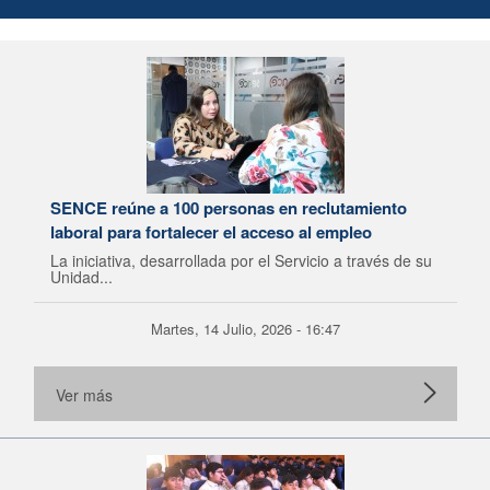
SENCE reúne a 100 personas en reclutamiento
laboral para fortalecer el acceso al empleo
La iniciativa, desarrollada por el Servicio a través de su
Unidad...
Martes, 14 Julio, 2026 - 16:47
Ver más