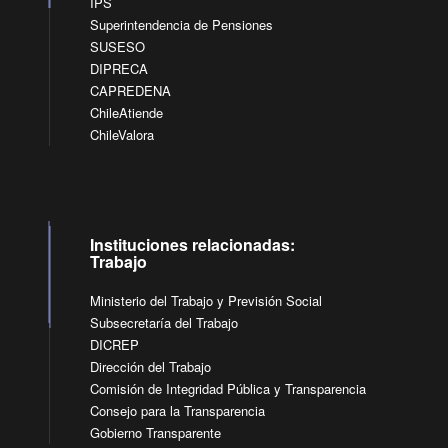
IPS
Superintendencia de Pensiones
SUSESO
DIPRECA
CAPREDENA
ChileAtiende
ChileValora
Instituciones relacionadas:
Trabajo
Ministerio del Trabajo y Previsión Social
Subsecretaría del Trabajo
DICREP
Dirección del Trabajo
Comisión de Integridad Pública y Transparencia
Consejo para la Transparencia
Gobierno Transparente