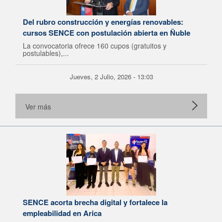
Del rubro construcción y energías renovables:
cursos SENCE con postulación abierta en Ñuble
La convocatoria ofrece 160 cupos (gratuitos y
postulables),...
Jueves, 2 Julio, 2026 - 13:03
Ver más
SENCE acorta brecha digital y fortalece la
empleabilidad en Arica