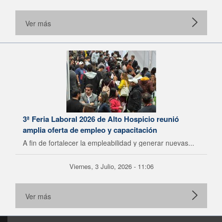
Ver más
3ª Feria Laboral 2026 de Alto Hospicio reunió
amplia oferta de empleo y capacitación
A fin de fortalecer la empleabilidad y generar nuevas...
Viernes, 3 Julio, 2026 - 11:06
Ver más