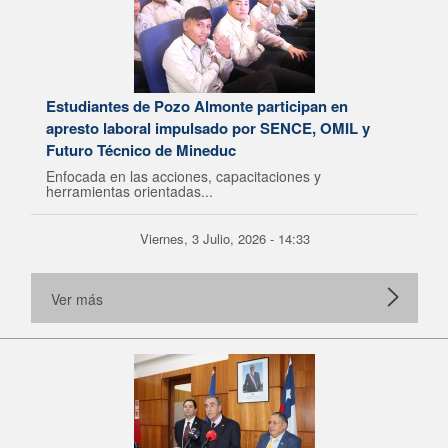
Estudiantes de Pozo Almonte participan en
apresto laboral impulsado por SENCE, OMIL y
Futuro Técnico de Mineduc
Enfocada en las acciones, capacitaciones y
herramientas orientadas...
Viernes, 3 Julio, 2026 - 14:33
Ver más