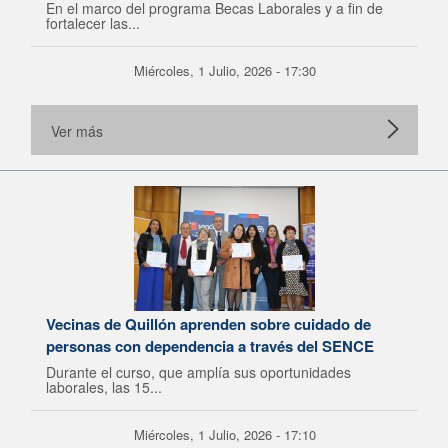
En el marco del programa Becas Laborales y a fin de
fortalecer las...
Miércoles, 1 Julio, 2026 - 17:30
Ver más
Vecinas de Quillón aprenden sobre cuidado de
personas con dependencia a través del SENCE
Durante el curso, que amplía sus oportunidades
laborales, las 15...
Miércoles, 1 Julio, 2026 - 17:10