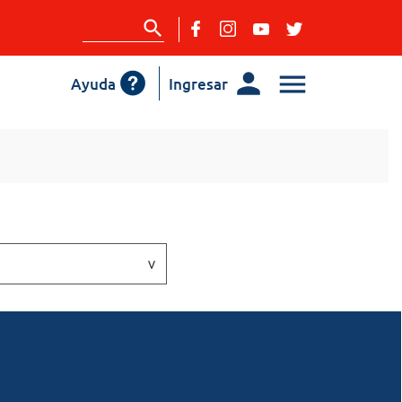
Ayuda
Ingresar