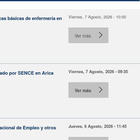
Viernes, 7 Agosto, 2026 - 10:00
cas básicas de enfermería en
Ver más
Viernes, 7 Agosto, 2026 - 09:35
lsado por SENCE en Arica
Ver más
Jueves, 6 Agosto, 2026 - 11:45
Nacional de Empleo y otros