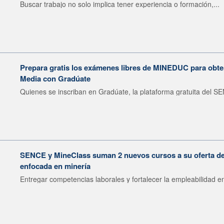
Buscar trabajo no solo implica tener experiencia o formación,...
Prepara gratis los exámenes libres de MINEDUC para obten
Media con Gradúate
Quienes se inscriban en Gradúate, la plataforma gratuita del SE
SENCE y MineClass suman 2 nuevos cursos a su oferta de 
enfocada en minería
Entregar competencias laborales y fortalecer la empleabilidad en