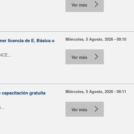
Ver más
Miércoles, 5 Agosto, 2026 - 09:10
er licencia de E. Básica o
NCE...
Ver más
Miércoles, 5 Agosto, 2026 - 09:11
capacitación gratuita
...
Ver más