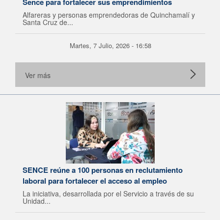
Sence para fortalecer sus emprendimientos
Alfareras y personas emprendedoras de Quinchamalí y
Santa Cruz de...
Martes, 7 Julio, 2026 - 16:58
Ver más
SENCE reúne a 100 personas en reclutamiento
laboral para fortalecer el acceso al empleo
La iniciativa, desarrollada por el Servicio a través de su
Unidad...