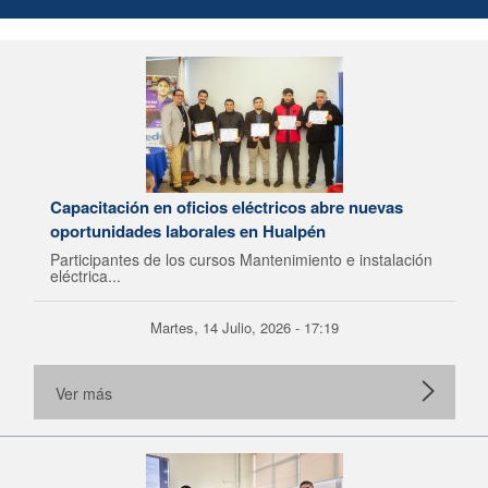
Capacitación en oficios eléctricos abre nuevas
oportunidades laborales en Hualpén
Participantes de los cursos Mantenimiento e instalación
eléctrica...
Martes, 14 Julio, 2026 - 17:19
Ver más