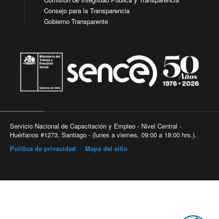
Consejo para la Transparencia
Gobierno Transparente
Servicio Nacional de Capacitación y Empleo - Nivel Central -
Huérfanos #1273, Santiago - (lunes a viernes, 09:00 a 18:00 hrs.).
Política de privacidad
|
Mapa del sitio