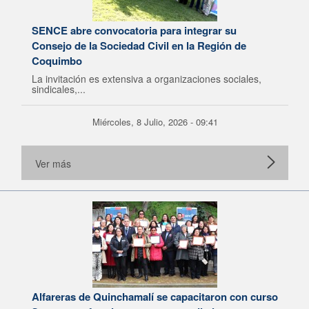
SENCE abre convocatoria para integrar su
Consejo de la Sociedad Civil en la Región de
Coquimbo
La invitación es extensiva a organizaciones sociales,
sindicales,...
Miércoles, 8 Julio, 2026 - 09:41
Ver más
Alfareras de Quinchamalí se capacitaron con curso