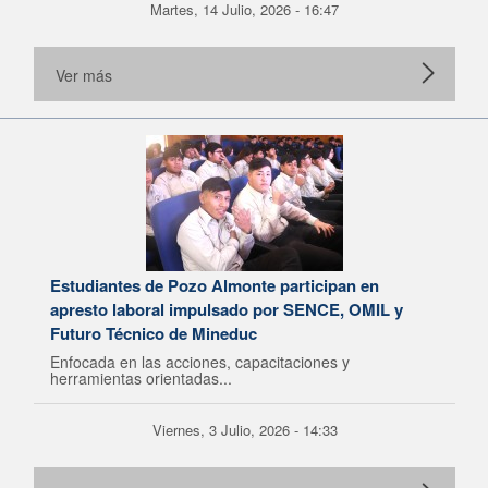
Martes, 14 Julio, 2026 - 16:47
Ver más
Estudiantes de Pozo Almonte participan en
apresto laboral impulsado por SENCE, OMIL y
Futuro Técnico de Mineduc
Enfocada en las acciones, capacitaciones y
herramientas orientadas...
Viernes, 3 Julio, 2026 - 14:33