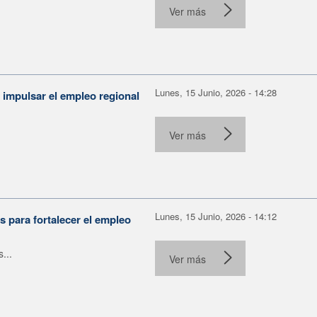
Ver más
Lunes, 15 Junio, 2026 - 14:28
 impulsar el empleo regional
.
Ver más
Lunes, 15 Junio, 2026 - 14:12
 para fortalecer el empleo
...
Ver más