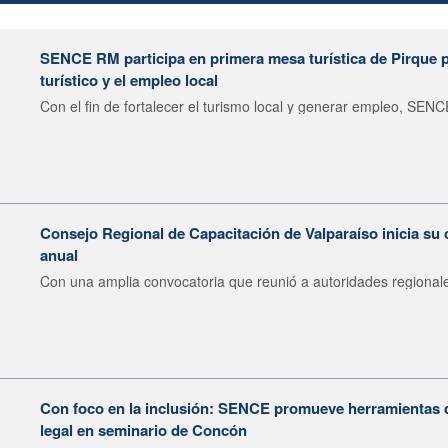
SENCE RM participa en primera mesa turística de Pirque pa
turístico y el empleo local
Con el fin de fortalecer el turismo local y generar empleo, SENCE
Consejo Regional de Capacitación de Valparaíso inicia su 
anual
Con una amplia convocatoria que reunió a autoridades regionale
Con foco en la inclusión: SENCE promueve herramientas 
legal en seminario de Concón