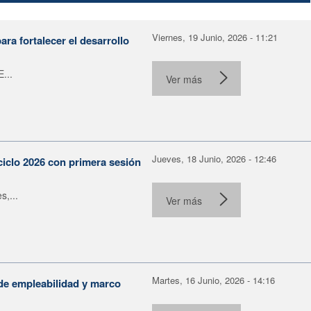
Viernes, 19 Junio, 2026 - 11:21
ra fortalecer el desarrollo
...
Ver más
Jueves, 18 Junio, 2026 - 12:46
ciclo 2026 con primera sesión
s,...
Ver más
Martes, 16 Junio, 2026 - 14:16
de empleabilidad y marco