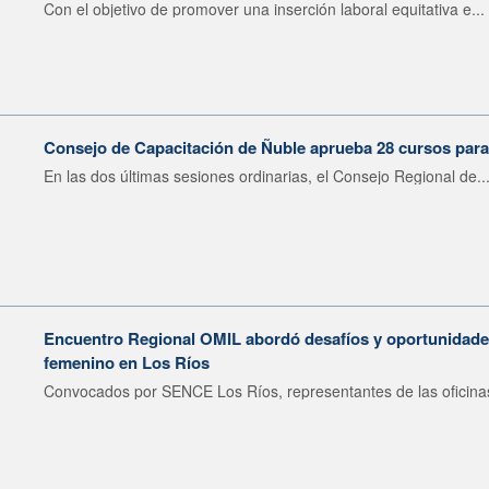
Con el objetivo de promover una inserción laboral equitativa e...
Consejo de Capacitación de Ñuble aprueba 28 cursos para
En las dos últimas sesiones ordinarias, el Consejo Regional de..
Encuentro Regional OMIL abordó desafíos y oportunidades
femenino en Los Ríos
Convocados por SENCE Los Ríos, representantes de las oficinas