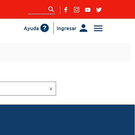
Ayuda
Ingresar