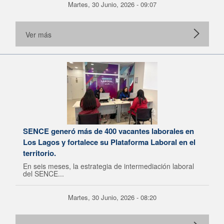
Martes, 30 Junio, 2026 - 09:07
Ver más
SENCE generó más de 400 vacantes laborales en
Los Lagos y fortalece su Plataforma Laboral en el
territorio.
En seis meses, la estrategia de intermediación laboral
del SENCE...
Martes, 30 Junio, 2026 - 08:20