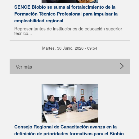
SENCE Biobío se suma al fortalecimiento de la
Formación Técnico Profesional para impulsar la
empleabilidad regional
Representantes de instituciones de educación superior
técnico...
Martes, 30 Junio, 2026 - 09:54
Ver más
Consejo Regional de Capacitación avanza en la
definición de prioridades formativas para el Biobío