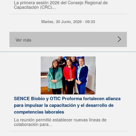
La primera sesión 2026 del Consejo Regional de
Capacitación (CRC)...
Martes, 30 Junio, 2026 - 09:33
Ver más
SENCE Biobío y OTIC Proforma fortalecen alianza
para impulsar la capacitación y el desarrollo de
competencias laborales
La reunión permitió establecer nuevas líneas de
colaboración para...