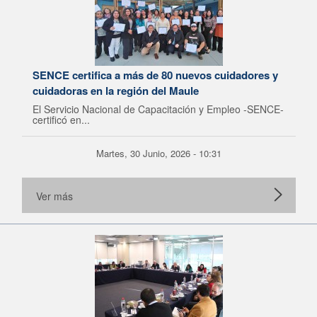
SENCE certifica a más de 80 nuevos cuidadores y
cuidadoras en la región del Maule
El Servicio Nacional de Capacitación y Empleo -SENCE-
certificó en...
Martes, 30 Junio, 2026 - 10:31
Ver más