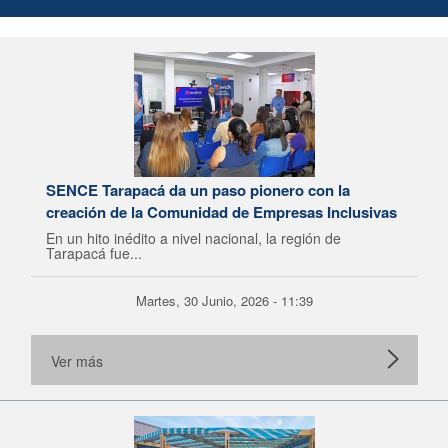
SENCE Tarapacá da un paso pionero con la
creación de la Comunidad de Empresas Inclusivas
En un hito inédito a nivel nacional, la región de
Tarapacá fue...
Martes, 30 Junio, 2026 - 11:39
Ver más