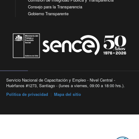
Consejo para la Transparencia
Gobierno Transparente
Servicio Nacional de Capacitación y Empleo - Nivel Central -
Huérfanos #1273, Santiago - (lunes a viernes, 09:00 a 18:00 hrs.).
Política de privacidad
|
Mapa del sitio