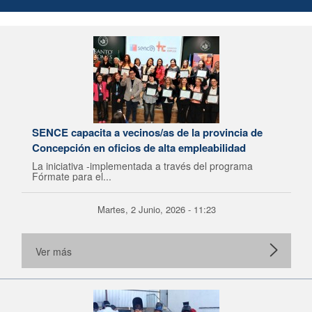
SENCE capacita a vecinos/as de la provincia de
Concepción en oficios de alta empleabilidad
La iniciativa -implementada a través del programa
Fórmate para el...
Martes, 2 Junio, 2026 - 11:23
Ver más