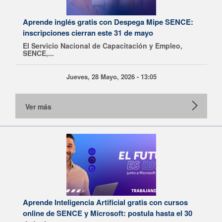
Aprende inglés gratis con Despega Mipe SENCE:
inscripciones cierran este 31 de mayo
El Servicio Nacional de Capacitación y Empleo,
SENCE,...
Jueves, 28 Mayo, 2026 - 13:05
Ver más
Aprende Inteligencia Artificial gratis con cursos
online de SENCE y Microsoft: postula hasta el 30