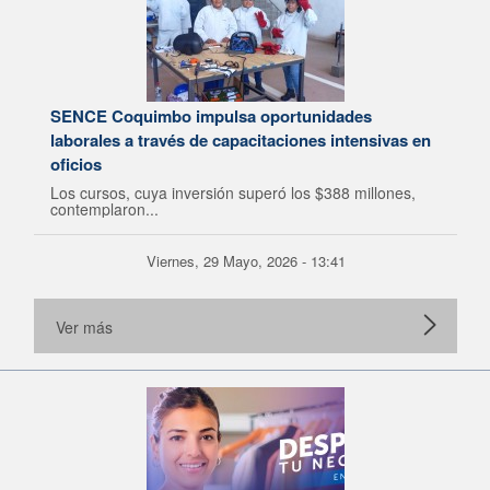
SENCE Coquimbo impulsa oportunidades
laborales a través de capacitaciones intensivas en
oficios
Los cursos, cuya inversión superó los $388 millones,
contemplaron...
Viernes, 29 Mayo, 2026 - 13:41
Ver más