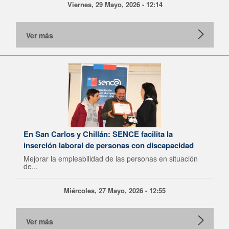
Viernes, 29 Mayo, 2026 - 12:14
Ver más
En San Carlos y Chillán: SENCE facilita la
inserción laboral de personas con discapacidad
Mejorar la empleabilidad de las personas en situación
de...
Miércoles, 27 Mayo, 2026 - 12:55
Ver más