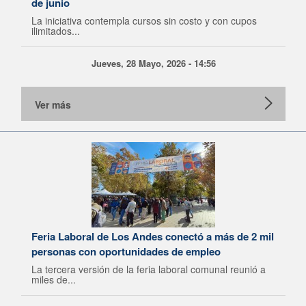
de junio
La iniciativa contempla cursos sin costo y con cupos
ilimitados...
Jueves, 28 Mayo, 2026 - 14:56
Ver más
Feria Laboral de Los Andes conectó a más de 2 mil
personas con oportunidades de empleo
La tercera versión de la feria laboral comunal reunió a
miles de...