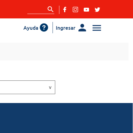
Ayuda
Ingresar