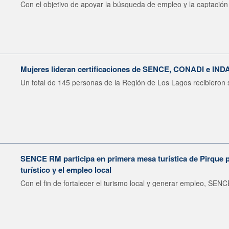
Con el objetivo de apoyar la búsqueda de empleo y la captación 
Mujeres lideran certificaciones de SENCE, CONADI e IND
Un total de 145 personas de la Región de Los Lagos recibieron s
SENCE RM participa en primera mesa turística de Pirque pa
turístico y el empleo local
Con el fin de fortalecer el turismo local y generar empleo, SENCE