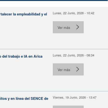
Lunes, 22 Junio, 2026 - 10:42
alecer la empleabilidad y el
Ver más
Lunes, 22 Junio, 2026 - 08:34
o del trabajo e IA en Arica
Ver más
Viernes, 19 Junio, 2026 - 13:47
itos y en línea del SENCE de