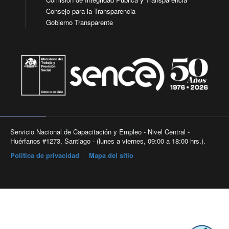
Consejo para la Transparencia
Gobierno Transparente
Servicio Nacional de Capacitación y Empleo - Nivel Central -
Huérfanos #1273, Santiago - (lunes a viernes, 09:00 a 18:00 hrs.).
Política de privacidad
|
Mapa del sitio