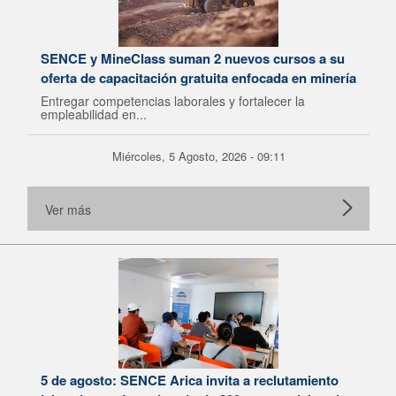
SENCE y MineClass suman 2 nuevos cursos a su
oferta de capacitación gratuita enfocada en minería
Entregar competencias laborales y fortalecer la
empleabilidad en...
Miércoles, 5 Agosto, 2026 - 09:11
Ver más
5 de agosto: SENCE Arica invita a reclutamiento