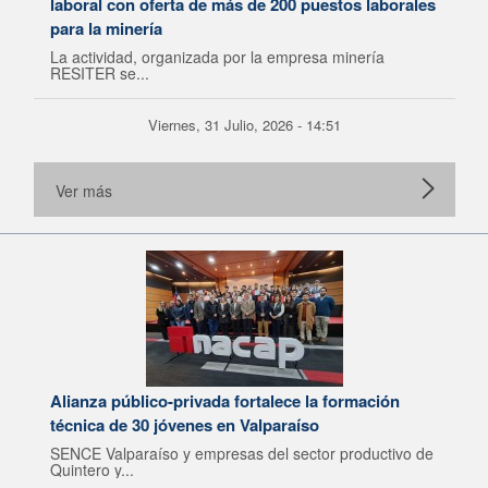
laboral con oferta de más de 200 puestos laborales
para la minería
La actividad, organizada por la empresa minería
RESITER se...
Viernes, 31 Julio, 2026 - 14:51
Ver más
Alianza público-privada fortalece la formación
técnica de 30 jóvenes en Valparaíso
SENCE Valparaíso y empresas del sector productivo de
Quintero y...