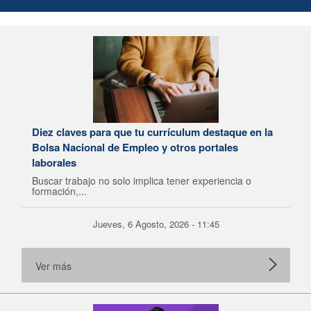
Diez claves para que tu currículum destaque en la
Bolsa Nacional de Empleo y otros portales
laborales
Buscar trabajo no solo implica tener experiencia o
formación,...
Jueves, 6 Agosto, 2026 - 11:45
Ver más