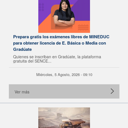
Prepara gratis los exámenes libres de MINEDUC
para obtener licencia de E. Básica o Media con
Gradúate
Quienes se inscriban en Gradúate, la plataforma
gratuita del SENCE...
Miércoles, 5 Agosto, 2026 - 09:10
Ver más