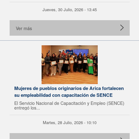
Jueves, 30 Julio, 2026 - 13:45
Ver más
Mujeres de pueblos originarios de Arica fortalecen
su empleabilidad con capacitación de SENCE
El Servicio Nacional de Capacitación y Empleo (SENCE)
entregó los...
Martes, 28 Julio, 2026 - 10:10