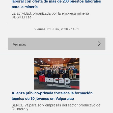
laboral con oferta de más de 200 puestos laborales
para la minería
La actividad, organizada por la empresa minería
RESITER se...
Viernes, 31 Julio, 2026 - 14:51
Ver más
Alianza público-privada fortalece la formación
técnica de 30 jóvenes en Valparaíso
SENCE Valparaíso y empresas del sector productivo de
Quintero y...