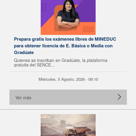
Prepara gratis los exámenes libres de MINEDUC
para obtener licencia de E. Básica o Media con
Gradúate
Quienes se inscriban en Gradúate, la plataforma
gratuita del SENCE...
Miércoles, 5 Agosto, 2026 - 09:10
Ver más