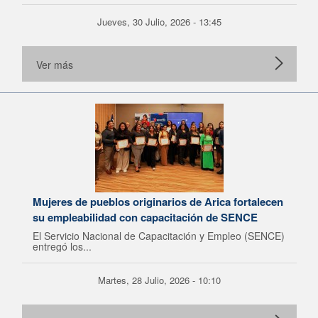
Jueves, 30 Julio, 2026 - 13:45
Ver más
Mujeres de pueblos originarios de Arica fortalecen
su empleabilidad con capacitación de SENCE
El Servicio Nacional de Capacitación y Empleo (SENCE)
entregó los...
Martes, 28 Julio, 2026 - 10:10