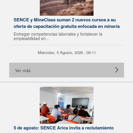
SENCE y MineClass suman 2 nuevos cursos a su
oferta de capacitación gratuita enfocada en minería
Entregar competencias laborales y fortalecer la
empleabilidad en...
Miércoles, 5 Agosto, 2026 - 09:11
Ver más
5 de agosto: SENCE Arica invita a reclutamiento