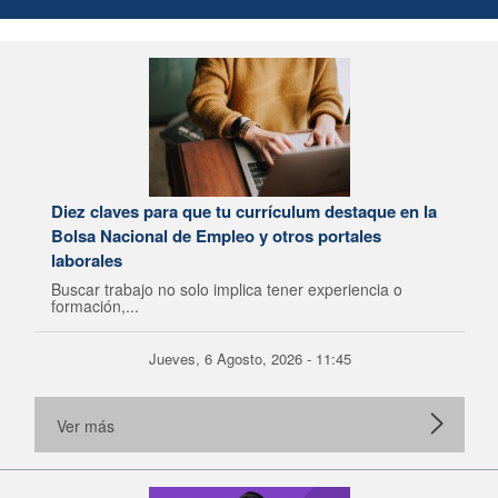
Diez claves para que tu currículum destaque en la
Bolsa Nacional de Empleo y otros portales
laborales
Buscar trabajo no solo implica tener experiencia o
formación,...
Jueves, 6 Agosto, 2026 - 11:45
Ver más