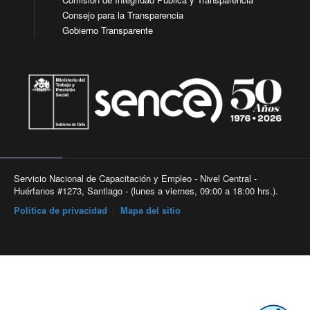
Consejo para la Transparencia
Gobierno Transparente
Servicio Nacional de Capacitación y Empleo - Nivel Central -
Huérfanos #1273, Santiago - (lunes a viernes, 09:00 a 18:00 hrs.).
Política de privacidad
|
Mapa del sitio