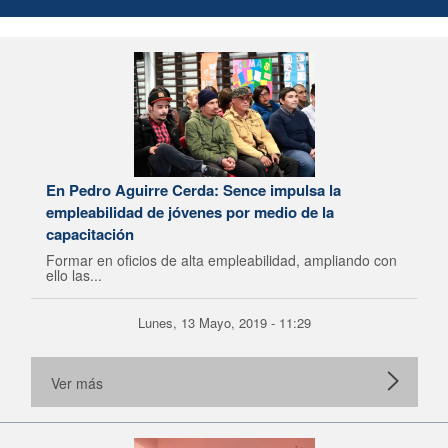
En Pedro Aguirre Cerda: Sence impulsa la
empleabilidad de jóvenes por medio de la
capacitación
Formar en oficios de alta empleabilidad, ampliando con
ello las...
Lunes, 13 Mayo, 2019 - 11:29
Ver más