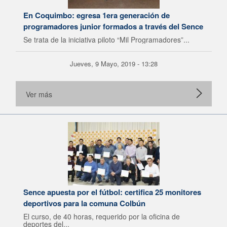
En Coquimbo: egresa 1era generación de
programadores junior formados a través del Sence
Se trata de la iniciativa piloto “Mil Programadores”...
Jueves, 9 Mayo, 2019 - 13:28
Ver más
Sence apuesta por el fútbol: certifica 25 monitores
deportivos para la comuna Colbún
El curso, de 40 horas, requerido por la oficina de
deportes del...