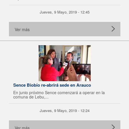
Jueves, 9 Mayo, 2019 - 12:45
Ver más
Sence Biobío re-abrirá sede en Arauco
En junio próximo Sence comenzará a operar en la
comuna de Lebu,...
Jueves, 9 Mayo, 2019 - 12:24
Ver más