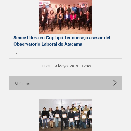
Sence lidera en Copiapó 1er consejo asesor del
Observatorio Laboral de Atacama
...
Lunes, 13 Mayo, 2019 - 12:46
Ver más