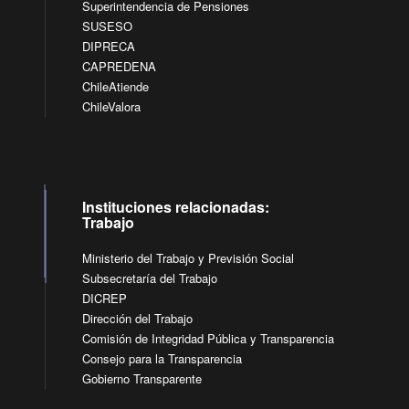
Superintendencia de Pensiones
SUSESO
DIPRECA
CAPREDENA
ChileAtiende
ChileValora
Instituciones relacionadas:
Trabajo
Ministerio del Trabajo y Previsión Social
Subsecretaría del Trabajo
DICREP
Dirección del Trabajo
Comisión de Integridad Pública y Transparencia
Consejo para la Transparencia
Gobierno Transparente