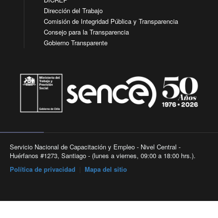
Dirección del Trabajo
Comisión de Integridad Pública y Transparencia
Consejo para la Transparencia
Gobierno Transparente
Servicio Nacional de Capacitación y Empleo - Nivel Central -
Huérfanos #1273, Santiago - (lunes a viernes, 09:00 a 18:00 hrs.).
Política de privacidad
|
Mapa del sitio