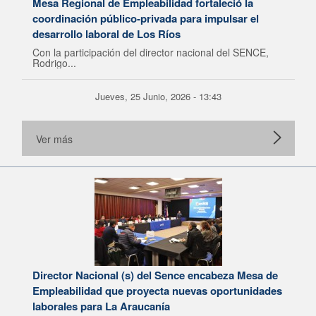
Mesa Regional de Empleabilidad fortaleció la
coordinación público-privada para impulsar el
desarrollo laboral de Los Ríos
Con la participación del director nacional del SENCE,
Rodrigo...
Jueves, 25 Junio, 2026 - 13:43
Ver más
Director Nacional (s) del Sence encabeza Mesa de
Empleabilidad que proyecta nuevas oportunidades
laborales para La Araucanía