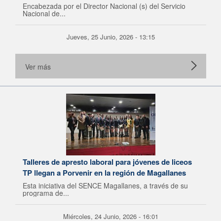
Encabezada por el Director Nacional (s) del Servicio
Nacional de...
Jueves, 25 Junio, 2026 - 13:15
Ver más
Talleres de apresto laboral para jóvenes de liceos
TP llegan a Porvenir en la región de Magallanes
Esta iniciativa del SENCE Magallanes, a través de su
programa de...
Miércoles, 24 Junio, 2026 - 16:01