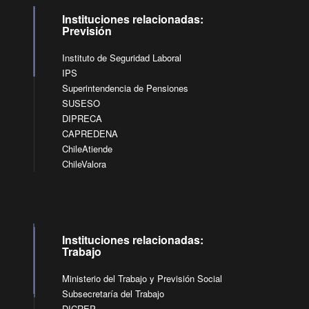
Instituciones relacionadas:
Previsión
Instituto de Seguridad Laboral
IPS
Superintendencia de Pensiones
SUSESO
DIPRECA
CAPREDENA
ChileAtiende
ChileValora
Instituciones relacionadas:
Trabajo
Ministerio del Trabajo y Previsión Social
Subsecretaría del Trabajo
DICREP