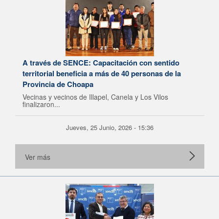
A través de SENCE: Capacitación con sentido
territorial beneficia a más de 40 personas de la
Provincia de Choapa
Vecinas y vecinos de Illapel, Canela y Los Vilos
finalizaron...
Jueves, 25 Junio, 2026 - 15:36
Ver más