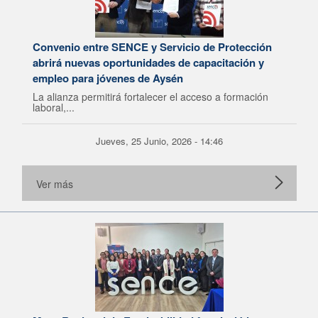
Convenio entre SENCE y Servicio de Protección
abrirá nuevas oportunidades de capacitación y
empleo para jóvenes de Aysén
La alianza permitirá fortalecer el acceso a formación
laboral,...
Jueves, 25 Junio, 2026 - 14:46
Ver más