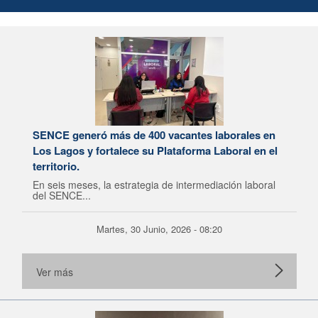
SENCE generó más de 400 vacantes laborales en
Los Lagos y fortalece su Plataforma Laboral en el
territorio.
En seis meses, la estrategia de intermediación laboral
del SENCE...
Martes, 30 Junio, 2026 - 08:20
Ver más