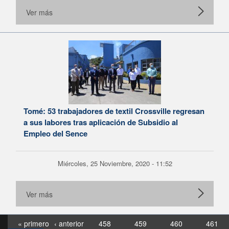
Ver más
Tomé: 53 trabajadores de textil Crossville regresan
a sus labores tras aplicación de Subsidio al
Empleo del Sence
Miércoles, 25 Noviembre, 2020 - 11:52
Ver más
« primero
‹ anterior
458
459
460
461