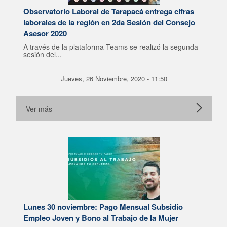
Observatorio Laboral de Tarapacá entrega cifras
laborales de la región en 2da Sesión del Consejo
Asesor 2020
A través de la plataforma Teams se realizó la segunda
sesión del...
Jueves, 26 Noviembre, 2020 - 11:50
Ver más
Lunes 30 noviembre: Pago Mensual Subsidio
Empleo Joven y Bono al Trabajo de la Mujer