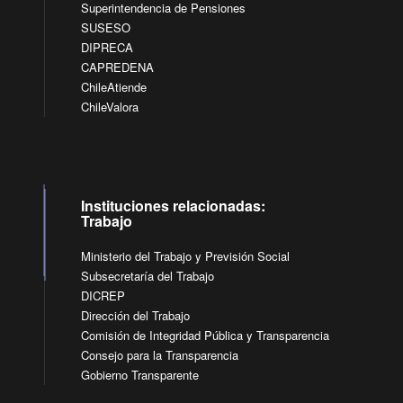
Superintendencia de Pensiones
SUSESO
DIPRECA
CAPREDENA
ChileAtiende
ChileValora
Instituciones relacionadas:
Trabajo
Ministerio del Trabajo y Previsión Social
Subsecretaría del Trabajo
DICREP
Dirección del Trabajo
Comisión de Integridad Pública y Transparencia
Consejo para la Transparencia
Gobierno Transparente