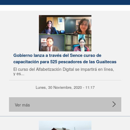
Gobierno lanza a través del Sence curso de
capacitación para 525 pescadores de las Guaitecas
El curso del Alfabetización Digital se impartirá en línea,
y es...
Lunes, 30 Noviembre, 2020 - 11:17
Ver más