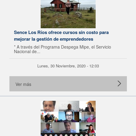
Sence Los Ríos ofrece cursos sin costo para
mejorar la gestión de emprendedores
* A través del Programa Despega Mipe, el Servicio
Nacional de...
Lunes, 30 Noviembre, 2020 - 12:03
Ver más