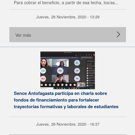
Para cobrar el beneficio, a partir de esa fecha, los/as...
Jueves, 26 Noviembre, 2020 - 13:29
Ver más
Sence Antofagasta participa en charla sobre
fondos de financiamiento para fortalecer
trayectorias formativas y laborales de estudiantes
Jueves, 26 Noviembre, 2020 - 16:37