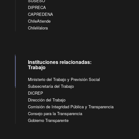
SUSESO
DIPRECA
CAPREDENA
ChileAtiende
ChileValora
Instituciones relacionadas:
Trabajo
Ministerio del Trabajo y Previsión Social
Subsecretaría del Trabajo
DICREP
Dirección del Trabajo
Comisión de Integridad Pública y Transparencia
Consejo para la Transparencia
Gobierno Transparente