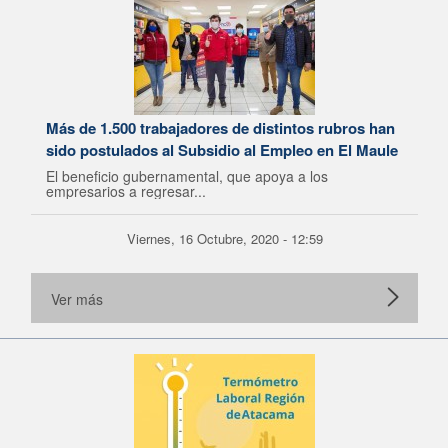
Más de 1.500 trabajadores de distintos rubros han
sido postulados al Subsidio al Empleo en El Maule
El beneficio gubernamental, que apoya a los
empresarios a regresar...
Viernes, 16 Octubre, 2020 - 12:59
Ver más