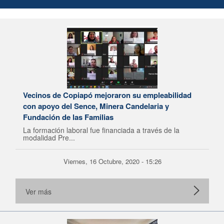
Vecinos de Copiapó mejoraron su empleabilidad
con apoyo del Sence, Minera Candelaria y
Fundación de las Familias
La formación laboral fue financiada a través de la
modalidad Pre...
Viernes, 16 Octubre, 2020 - 15:26
Ver más