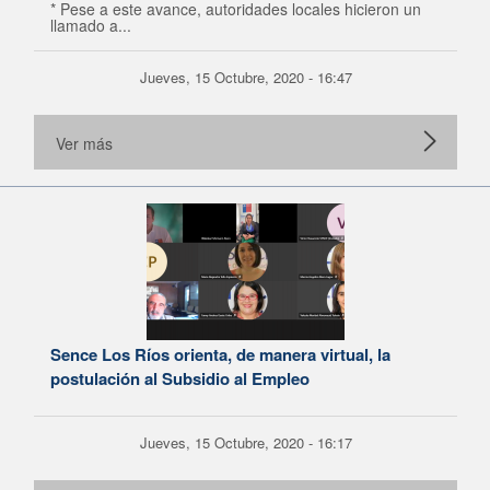
* Pese a este avance, autoridades locales hicieron un
llamado a...
Jueves, 15 Octubre, 2020 - 16:47
Ver más
Sence Los Ríos orienta, de manera virtual, la
postulación al Subsidio al Empleo
Jueves, 15 Octubre, 2020 - 16:17