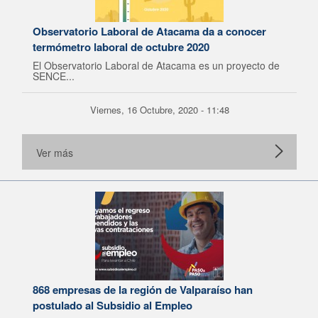
Observatorio Laboral de Atacama da a conocer
termómetro laboral de octubre 2020
El Observatorio Laboral de Atacama es un proyecto de
SENCE...
Viernes, 16 Octubre, 2020 - 11:48
Ver más
868 empresas de la región de Valparaíso han
postulado al Subsidio al Empleo