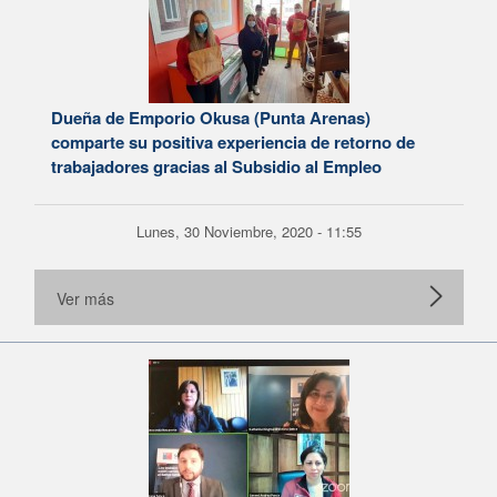
Dueña de Emporio Okusa (Punta Arenas)
comparte su positiva experiencia de retorno de
trabajadores gracias al Subsidio al Empleo
Lunes, 30 Noviembre, 2020 - 11:55
Ver más