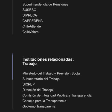
Superintendencia de Pensiones
SUSESO
DIPRECA
CAPREDENA
ChileAtiende
ChileValora
Instituciones relacionadas:
Trabajo
Ministerio del Trabajo y Previsión Social
Subsecretaría del Trabajo
DICREP
Dirección del Trabajo
Comisión de Integridad Pública y Transparencia
Consejo para la Transparencia
Gobierno Transparente