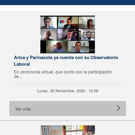
Arica y Parinacota ya cuenta con su Observatorio
Laboral
En ceremonia virtual, que contó con la participación
de...
Lunes, 30 Noviembre, 2020 - 12:58
Ver más