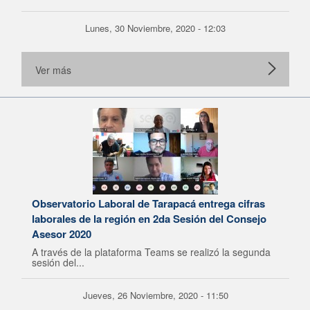
Lunes, 30 Noviembre, 2020 - 12:03
Ver más
Observatorio Laboral de Tarapacá entrega cifras
laborales de la región en 2da Sesión del Consejo
Asesor 2020
A través de la plataforma Teams se realizó la segunda
sesión del...
Jueves, 26 Noviembre, 2020 - 11:50