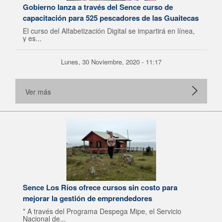
Gobierno lanza a través del Sence curso de
capacitación para 525 pescadores de las Guaitecas
El curso del Alfabetización Digital se impartirá en línea,
y es...
Lunes, 30 Noviembre, 2020 - 11:17
Ver más
Sence Los Ríos ofrece cursos sin costo para
mejorar la gestión de emprendedores
* A través del Programa Despega Mipe, el Servicio
Nacional de...