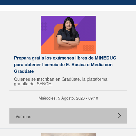
Prepara gratis los exámenes libres de MINEDUC
para obtener licencia de E. Básica o Media con
Gradúate
Quienes se inscriban en Gradúate, la plataforma
gratuita del SENCE...
Miércoles, 5 Agosto, 2026 - 09:10
Ver más