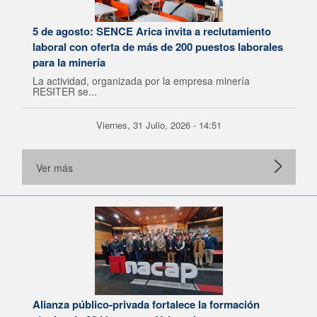
5 de agosto: SENCE Arica invita a reclutamiento
laboral con oferta de más de 200 puestos laborales
para la minería
La actividad, organizada por la empresa minería
RESITER se...
Viernes, 31 Julio, 2026 - 14:51
Ver más
Alianza público-privada fortalece la formación