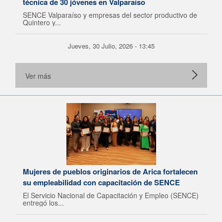
técnica de 30 jóvenes en Valparaíso
SENCE Valparaíso y empresas del sector productivo de
Quintero y...
Jueves, 30 Julio, 2026 - 13:45
Ver más
Mujeres de pueblos originarios de Arica fortalecen
su empleabilidad con capacitación de SENCE
El Servicio Nacional de Capacitación y Empleo (SENCE)
entregó los...