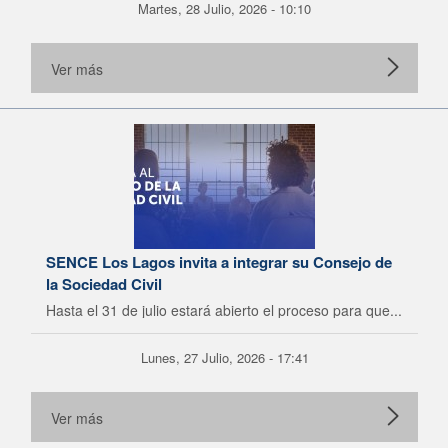
Martes, 28 Julio, 2026 - 10:10
Ver más
SENCE Los Lagos invita a integrar su Consejo de
la Sociedad Civil
Hasta el 31 de julio estará abierto el proceso para que...
Lunes, 27 Julio, 2026 - 17:41
Ver más