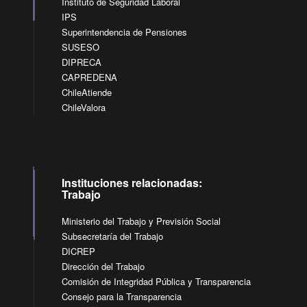
Instituto de Seguridad Laboral
IPS
Superintendencia de Pensiones
SUSESO
DIPRECA
CAPREDENA
ChileAtiende
ChileValora
Instituciones relacionadas:
Trabajo
Ministerio del Trabajo y Previsión Social
Subsecretaría del Trabajo
DICREP
Dirección del Trabajo
Comisión de Integridad Pública y Transparencia
Consejo para la Transparencia