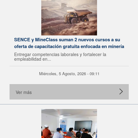
SENCE y MineClass suman 2 nuevos cursos a su
oferta de capacitación gratuita enfocada en minería
Entregar competencias laborales y fortalecer la
empleabilidad en...
Miércoles, 5 Agosto, 2026 - 09:11
Ver más