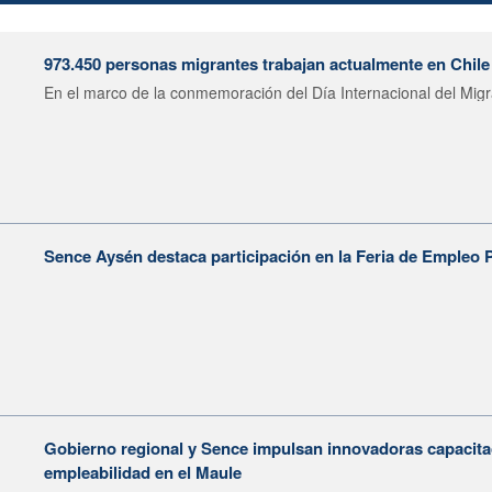
973.450 personas migrantes trabajan actualmente en Chile
En el marco de la conmemoración del Día Internacional del Migr
Sence Aysén destaca participación en la Feria de Empleo 
Gobierno regional y Sence impulsan innovadoras capacitac
empleabilidad en el Maule