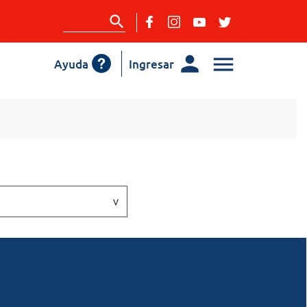
Ayuda
Ingresar