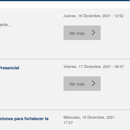
Jueves, 16 Diciembre, 2021 - 12:52
ante...
Ver más
Viernes, 17 Diciembre, 2021 - 09:57
Presencial
Ver más
Miércoles, 15 Diciembre, 2021 -
iones para fortalecer la
17:07