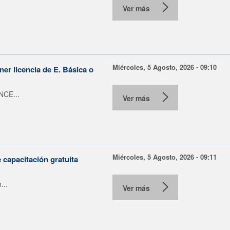
Ver más
Miércoles, 5 Agosto, 2026 - 09:10
er licencia de E. Básica o
NCE...
Ver más
Miércoles, 5 Agosto, 2026 - 09:11
capacitación gratuita
...
Ver más