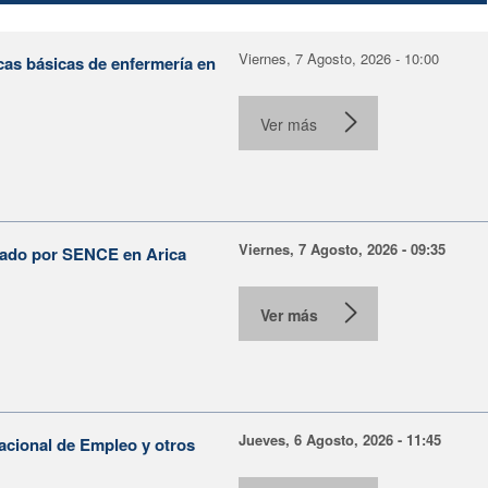
Viernes, 7 Agosto, 2026 - 10:00
cas básicas de enfermería en
Ver más
Viernes, 7 Agosto, 2026 - 09:35
lsado por SENCE en Arica
Ver más
Jueves, 6 Agosto, 2026 - 11:45
Nacional de Empleo y otros