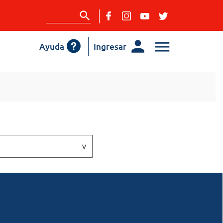
Ayuda
Ingresar