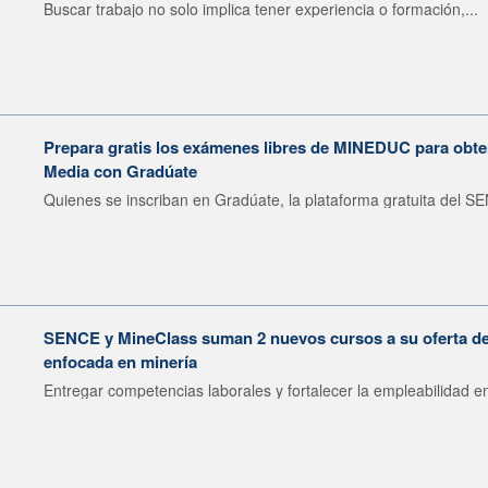
Buscar trabajo no solo implica tener experiencia o formación,...
Prepara gratis los exámenes libres de MINEDUC para obten
Media con Gradúate
Quienes se inscriban en Gradúate, la plataforma gratuita del SE
SENCE y MineClass suman 2 nuevos cursos a su oferta de 
enfocada en minería
Entregar competencias laborales y fortalecer la empleabilidad en