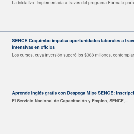
La iniciativa -implementada a través del programa Fórmate para 
SENCE Coquimbo impulsa oportunidades laborales a travé
intensivas en oficios
Los cursos, cuya inversión superó los $388 millones, contemplar
Aprende inglés gratis con Despega Mipe SENCE: inscripci
El Servicio Nacional de Capacitación y Empleo, SENCE,...