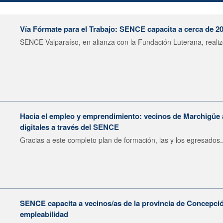
Vía Fórmate para el Trabajo: SENCE capacita a cerca de 2
SENCE Valparaíso, en alianza con la Fundación Luterana, realizó
Hacia el empleo y emprendimiento: vecinos de Marchigüe
digitales a través del SENCE
Gracias a este completo plan de formación, las y los egresados..
SENCE capacita a vecinos/as de la provincia de Concepción
empleabilidad