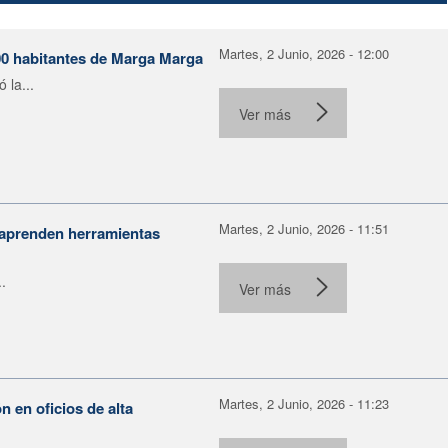
Martes, 2 Junio, 2026 - 12:00
00 habitantes de Marga Marga
 la...
Ver más
Martes, 2 Junio, 2026 - 11:51
 aprenden herramientas
.
Ver más
Martes, 2 Junio, 2026 - 11:23
 en oficios de alta