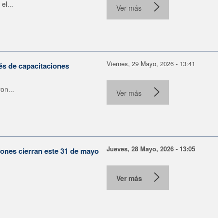
el...
Ver más
Viernes, 29 Mayo, 2026 - 13:41
s de capacitaciones
on...
Ver más
Jueves, 28 Mayo, 2026 - 13:05
ones cierran este 31 de mayo
Ver más