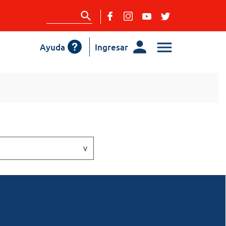
Ayuda
Ingresar