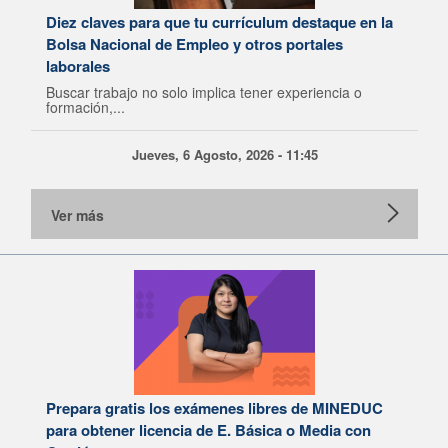
Diez claves para que tu currículum destaque en la
Bolsa Nacional de Empleo y otros portales
laborales
Buscar trabajo no solo implica tener experiencia o
formación,...
Jueves, 6 Agosto, 2026 - 11:45
Ver más
Prepara gratis los exámenes libres de MINEDUC
para obtener licencia de E. Básica o Media con