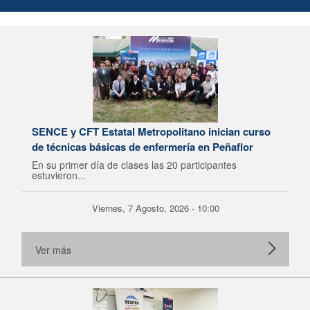
SENCE y CFT Estatal Metropolitano inician curso
de técnicas básicas de enfermería en Peñaflor
En su primer día de clases las 20 participantes
estuvieron...
Viernes, 7 Agosto, 2026 - 10:00
Ver más