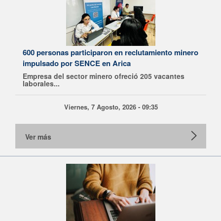
600 personas participaron en reclutamiento minero
impulsado por SENCE en Arica
Empresa del sector minero ofreció 205 vacantes
laborales...
Viernes, 7 Agosto, 2026 - 09:35
Ver más