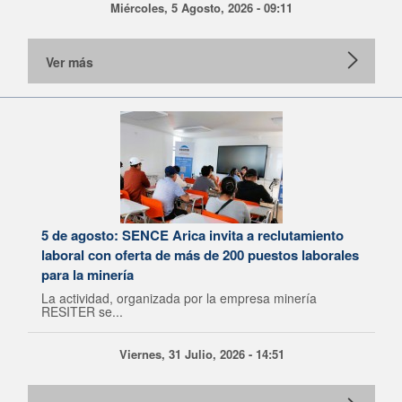
Miércoles, 5 Agosto, 2026 - 09:11
Ver más
5 de agosto: SENCE Arica invita a reclutamiento
laboral con oferta de más de 200 puestos laborales
para la minería
La actividad, organizada por la empresa minería
RESITER se...
Viernes, 31 Julio, 2026 - 14:51