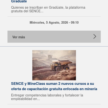
Gradúate
Quienes se inscriban en Gradúate, la plataforma
gratuita del SENCE...
Miércoles, 5 Agosto, 2026 - 09:10
Ver más
SENCE y MineClass suman 2 nuevos cursos a su
oferta de capacitación gratuita enfocada en minería
Entregar competencias laborales y fortalecer la
empleabilidad en...