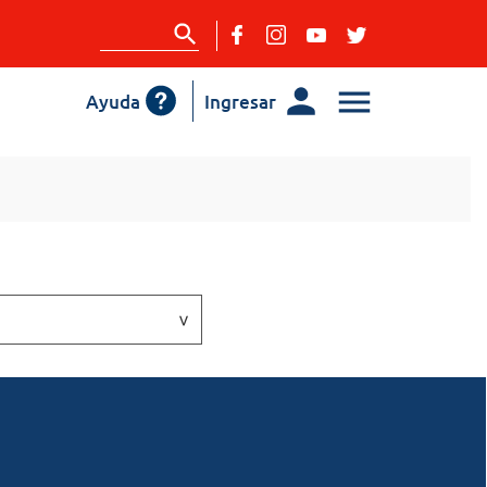
Ayuda
Ingresar