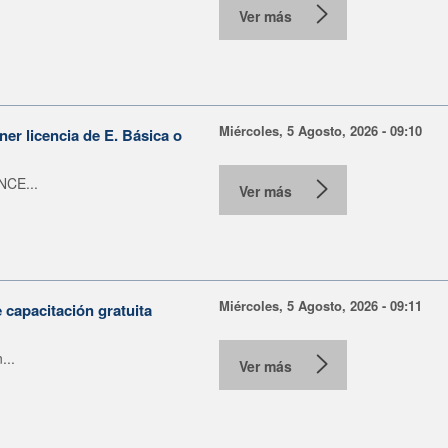
Ver más
Miércoles, 5 Agosto, 2026 - 09:10
er licencia de E. Básica o
NCE...
Ver más
Miércoles, 5 Agosto, 2026 - 09:11
capacitación gratuita
...
Ver más