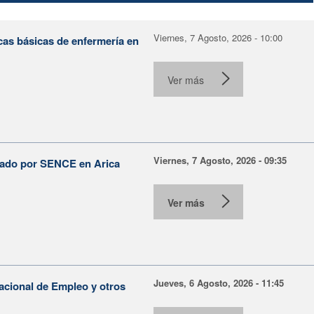
Viernes, 7 Agosto, 2026 - 10:00
cas básicas de enfermería en
Ver más
Viernes, 7 Agosto, 2026 - 09:35
lsado por SENCE en Arica
Ver más
Jueves, 6 Agosto, 2026 - 11:45
Nacional de Empleo y otros