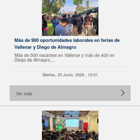
Más de 900 oportunidades laborales en ferias de
Vallenar y Diego de Almagro
Más de 500 vacantes en Vallenar y más de 400 en
Diego de Almagro,...
Martes, 23 Junio, 2026 - 10:01
Ver más