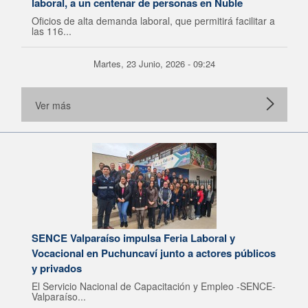
laboral, a un centenar de personas en Ñuble
Oficios de alta demanda laboral, que permitirá facilitar a
las 116...
Martes, 23 Junio, 2026 - 09:24
Ver más
SENCE Valparaíso impulsa Feria Laboral y
Vocacional en Puchuncaví junto a actores públicos
y privados
El Servicio Nacional de Capacitación y Empleo -SENCE-
Valparaíso...