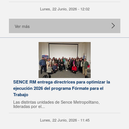
Lunes, 22 Junio, 2026 - 12:02
Ver más
SENCE RM entrega directrices para optimizar la
ejecución 2026 del programa Fórmate para el
Trabajo
Las distintas unidades de Sence Metropolitano,
lideradas por el...
Lunes, 22 Junio, 2026 - 11:45