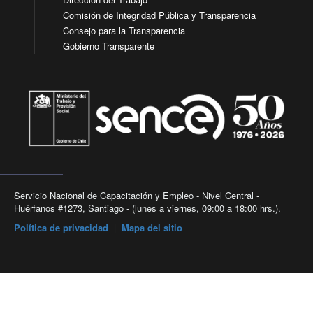
Comisión de Integridad Pública y Transparencia
Consejo para la Transparencia
Gobierno Transparente
Servicio Nacional de Capacitación y Empleo - Nivel Central -
Huérfanos #1273, Santiago - (lunes a viernes, 09:00 a 18:00 hrs.).
Política de privacidad
|
Mapa del sitio