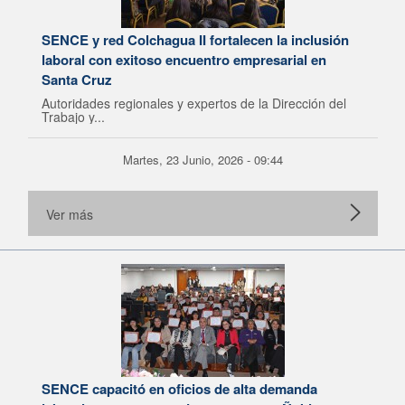
SENCE y red Colchagua II fortalecen la inclusión
laboral con exitoso encuentro empresarial en
Santa Cruz
Autoridades regionales y expertos de la Dirección del
Trabajo y...
Martes, 23 Junio, 2026 - 09:44
Ver más
SENCE capacitó en oficios de alta demanda