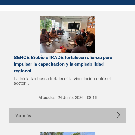
SENCE Biobío e IRADE fortalecen alianza para
impulsar la capacitación y la empleabilidad
regional
La iniciativa busca fortalecer la vinculación entre el
sector...
Miércoles, 24 Junio, 2026 - 08:16
Ver más