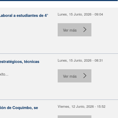
Lunes, 15 Junio, 2026 - 09:04
aboral a estudiantes de 4°
Ver más
Lunes, 15 Junio, 2026 - 08:31
estratégicos, técnicas
to...
Ver más
Viernes, 12 Junio, 2026 - 15:52
gión de Coquimbo, se