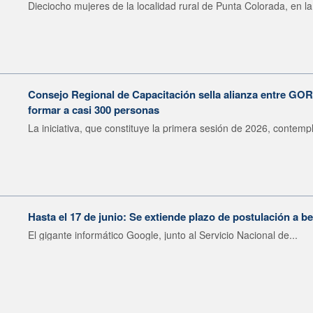
Dieciocho mujeres de la localidad rural de Punta Colorada, en la.
Consejo Regional de Capacitación sella alianza entre G
formar a casi 300 personas
La iniciativa, que constituye la primera sesión de 2026, contempl
Hasta el 17 de junio: Se extiende plazo de postulación a 
El gigante informático Google, junto al Servicio Nacional de...