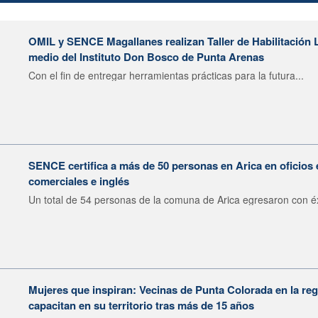
OMIL y SENCE Magallanes realizan Taller de Habilitación L
medio del Instituto Don Bosco de Punta Arenas
Con el fin de entregar herramientas prácticas para la futura...
SENCE certifica a más de 50 personas en Arica en oficios 
comerciales e inglés
Un total de 54 personas de la comuna de Arica egresaron con éxi
Mujeres que inspiran: Vecinas de Punta Colorada en la re
capacitan en su territorio tras más de 15 años