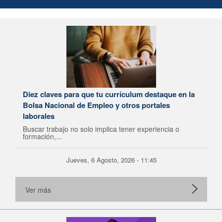
Diez claves para que tu currículum destaque en la
Bolsa Nacional de Empleo y otros portales
laborales
Buscar trabajo no solo implica tener experiencia o
formación,...
Jueves, 6 Agosto, 2026 - 11:45
Ver más