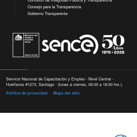
Consejo para la Transparencia
Gobierno Transparente
Servicio Nacional de Capacitación y Empleo - Nivel Central -
Huérfanos #1273, Santiago - (lunes a viernes, 09:00 a 18:00 hrs.).
Política de privacidad
|
Mapa del sitio