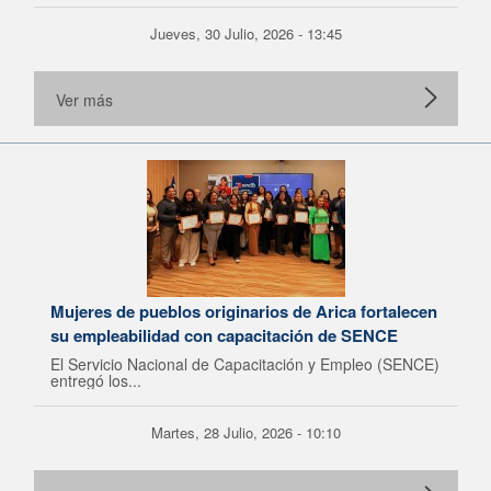
Jueves, 30 Julio, 2026 - 13:45
Ver más
Mujeres de pueblos originarios de Arica fortalecen
su empleabilidad con capacitación de SENCE
El Servicio Nacional de Capacitación y Empleo (SENCE)
entregó los...
Martes, 28 Julio, 2026 - 10:10