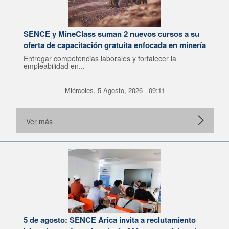
SENCE y MineClass suman 2 nuevos cursos a su
oferta de capacitación gratuita enfocada en minería
Entregar competencias laborales y fortalecer la
empleabilidad en...
Miércoles, 5 Agosto, 2026 - 09:11
Ver más
5 de agosto: SENCE Arica invita a reclutamiento