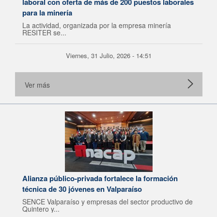
laboral con oferta de más de 200 puestos laborales
para la minería
La actividad, organizada por la empresa minería
RESITER se...
Viernes, 31 Julio, 2026 - 14:51
Ver más
Alianza público-privada fortalece la formación
técnica de 30 jóvenes en Valparaíso
SENCE Valparaíso y empresas del sector productivo de
Quintero y...