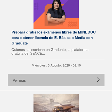
Prepara gratis los exámenes libres de MINEDUC
para obtener licencia de E. Básica o Media con
Gradúate
Quienes se inscriban en Gradúate, la plataforma
gratuita del SENCE...
Miércoles, 5 Agosto, 2026 - 09:10
Ver más