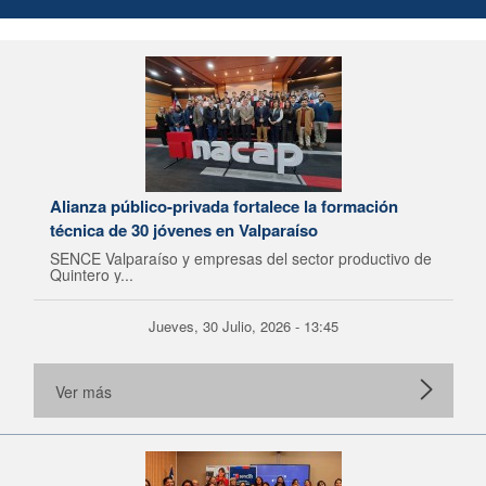
Alianza público-privada fortalece la formación
técnica de 30 jóvenes en Valparaíso
SENCE Valparaíso y empresas del sector productivo de
Quintero y...
Jueves, 30 Julio, 2026 - 13:45
Ver más