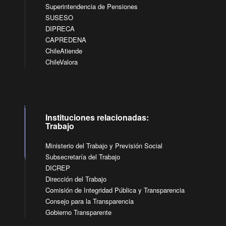
Superintendencia de Pensiones
SUSESO
DIPRECA
CAPREDENA
ChileAtiende
ChileValora
Instituciones relacionadas:
Trabajo
Ministerio del Trabajo y Previsión Social
Subsecretaría del Trabajo
DICREP
Dirección del Trabajo
Comisión de Integridad Pública y Transparencia
Consejo para la Transparencia
Gobierno Transparente