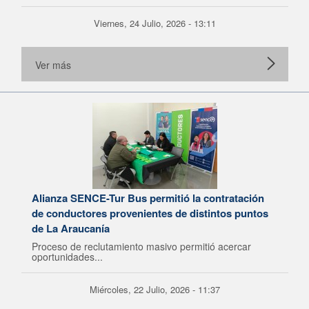
Viernes, 24 Julio, 2026 - 13:11
Ver más
Alianza SENCE-Tur Bus permitió la contratación
de conductores provenientes de distintos puntos
de La Araucanía
Proceso de reclutamiento masivo permitió acercar
oportunidades...
Miércoles, 22 Julio, 2026 - 11:37