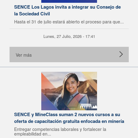
SENCE Los Lagos invita a integrar su Consejo de
la Sociedad Civil
Hasta el 31 de julio estará abierto el proceso para que...
Lunes, 27 Julio, 2026 - 17:41
Ver más
SENCE y MineClass suman 2 nuevos cursos a su
oferta de capacitación gratuita enfocada en minería
Entregar competencias laborales y fortalecer la
empleabilidad en...