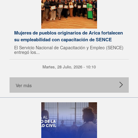
Mujeres de pueblos originarios de Arica fortalecen
su empleabilidad con capacitación de SENCE
El Servicio Nacional de Capacitación y Empleo (SENCE)
entregó los...
Martes, 28 Julio, 2026 - 10:10
Ver más