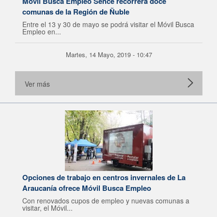
Móvil Busca Empleo Sence recorrerá doce
comunas de la Región de Ñuble
Entre el 13 y 30 de mayo se podrá visitar el Móvil Busca
Empleo en...
Martes, 14 Mayo, 2019 - 10:47
Ver más
Opciones de trabajo en centros invernales de La
Araucanía ofrece Móvil Busca Empleo
Con renovados cupos de empleo y nuevas comunas a
visitar, el Móvil...