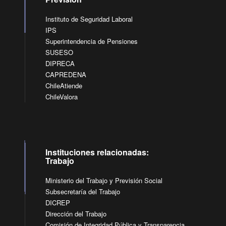
Instituto de Seguridad Laboral
IPS
Superintendencia de Pensiones
SUSESO
DIPRECA
CAPREDENA
ChileAtiende
ChileValora
Instituciones relacionadas:
Trabajo
Ministerio del Trabajo y Previsión Social
Subsecretaría del Trabajo
DICREP
Dirección del Trabajo
Comisión de Integridad Pública y Transparencia