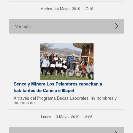
Martes, 14 Mayo, 2019 - 17:18
Ver más
Sence y Minera Los Pelambres capacitan a
habitantes de Canela e Illapel
A través del Programa Becas Laborales, 49 hombres y
mujeres de...
Lunes, 13 Mayo, 2019 - 12:06