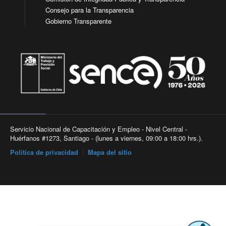
Consejo para la Transparencia
Gobierno Transparente
Servicio Nacional de Capacitación y Empleo - Nivel Central -
Huérfanos #1273, Santiago - (lunes a viernes, 09:00 a 18:00 hrs.).
Política de privacidad
|
Mapa del sitio