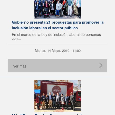
Gobierno presenta 21 propuestas para promover la
inclusión laboral en el sector público
En el marco de la Ley de inclusión laboral de personas
con...
Martes, 14 Mayo, 2019 - 11:00
Ver más