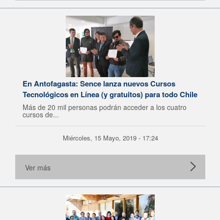
En Antofagasta: Sence lanza nuevos Cursos
Tecnológicos en Línea (y gratuitos) para todo Chile
Más de 20 mil personas podrán acceder a los cuatro
cursos de...
Miércoles, 15 Mayo, 2019 - 17:24
Ver más