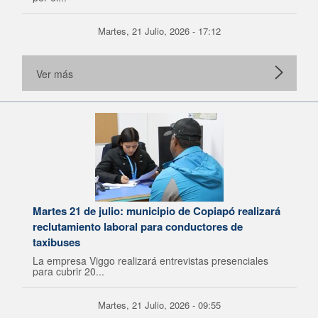
Martes, 21 Julio, 2026 - 17:12
Ver más
Martes 21 de julio: municipio de Copiapó realizará
reclutamiento laboral para conductores de
taxibuses
La empresa Viggo realizará entrevistas presenciales
para cubrir 20...
Martes, 21 Julio, 2026 - 09:55