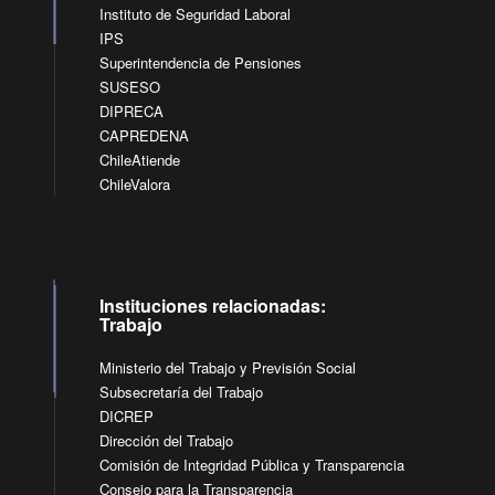
Instituto de Seguridad Laboral
IPS
Superintendencia de Pensiones
SUSESO
DIPRECA
CAPREDENA
ChileAtiende
ChileValora
Instituciones relacionadas:
Trabajo
Ministerio del Trabajo y Previsión Social
Subsecretaría del Trabajo
DICREP
Dirección del Trabajo
Comisión de Integridad Pública y Transparencia
Consejo para la Transparencia