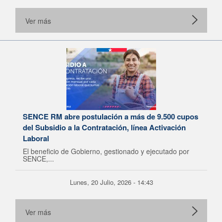
Ver más
SENCE RM abre postulación a más de 9.500 cupos
del Subsidio a la Contratación, línea Activación
Laboral
El beneficio de Gobierno, gestionado y ejecutado por
SENCE,...
Lunes, 20 Julio, 2026 - 14:43
Ver más