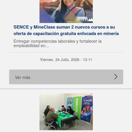
SENCE y MineClass suman 2 nuevos cursos a su
oferta de capacitación gratuita enfocada en minería
Entregar competencias laborales y fortalecer la
empleabilidad en...
Viernes, 24 Julio, 2026 - 13:11
Ver más