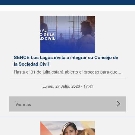
SENCE Los Lagos invita a integrar su Consejo de
la Sociedad Civil
Hasta el 31 de julio estará abierto el proceso para que...
Lunes, 27 Julio, 2026 - 17:41
Ver más