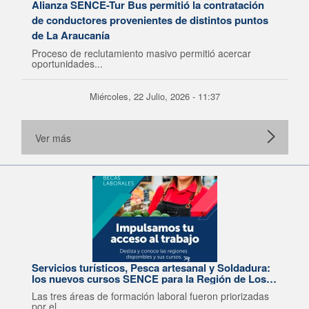
Alianza SENCE-Tur Bus permitió la contratación
de conductores provenientes de distintos puntos
de La Araucanía
Proceso de reclutamiento masivo permitió acercar
oportunidades...
Miércoles, 22 Julio, 2026 - 11:37
Ver más
Servicios turísticos, Pesca artesanal y Soldadura:
los nuevos cursos SENCE para la Región de Los
Lagos
Las tres áreas de formación laboral fueron priorizadas
por el...