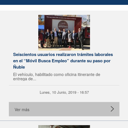
Seiscientos usuarios realizaron trámites laborales
en el “Móvil Busca Empleo” durante su paso por
Ñuble
El vehículo, habilitado como oficina itinerante de
entrega de...
Lunes, 10 Junio, 2019 - 16:57
Ver más