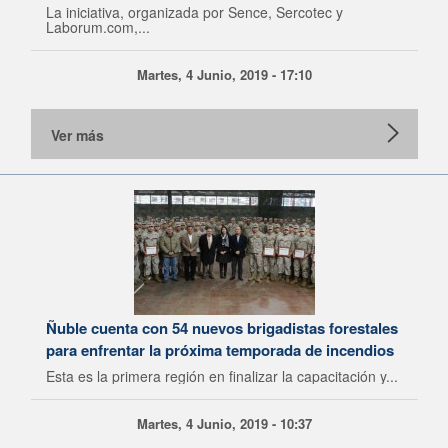
La iniciativa, organizada por Sence, Sercotec y
Laborum.com,...
Martes, 4 Junio, 2019 - 17:10
Ver más
Ñuble cuenta con 54 nuevos brigadistas forestales
para enfrentar la próxima temporada de incendios
Esta es la primera región en finalizar la capacitación y...
Martes, 4 Junio, 2019 - 10:37