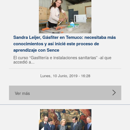
Sandra Leijer, Gásfiter en Temuco: necesitaba más
conocimientos y así inicié este proceso de
aprendizaje con Sence
El curso “Gasfitería e instalaciones sanitarias” -al que
accedió a...
Lunes, 10 Junio, 2019 - 16:28
Ver más