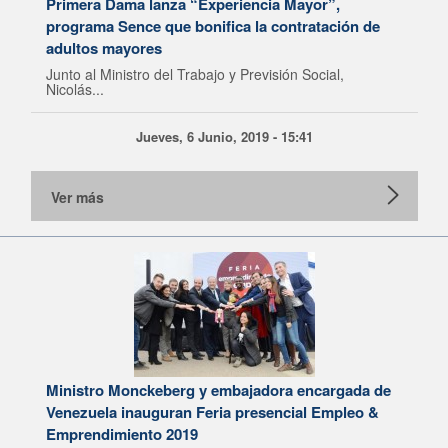
Primera Dama lanza “Experiencia Mayor”,
programa Sence que bonifica la contratación de
adultos mayores
Junto al Ministro del Trabajo y Previsión Social,
Nicolás...
Jueves, 6 Junio, 2019 - 15:41
Ver más
Ministro Monckeberg y embajadora encargada de
Venezuela inauguran Feria presencial Empleo &
Emprendimiento 2019