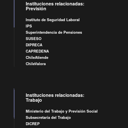
Instituciones relacionadas:
Previsión
Instituto de Seguridad Laboral
IPS
Superintendencia de Pensiones
SUSESO
DIPRECA
CAPREDENA
ChileAtiende
ChileValora
Instituciones relacionadas:
Trabajo
Ministerio del Trabajo y Previsión Social
Subsecretaría del Trabajo
DICREP