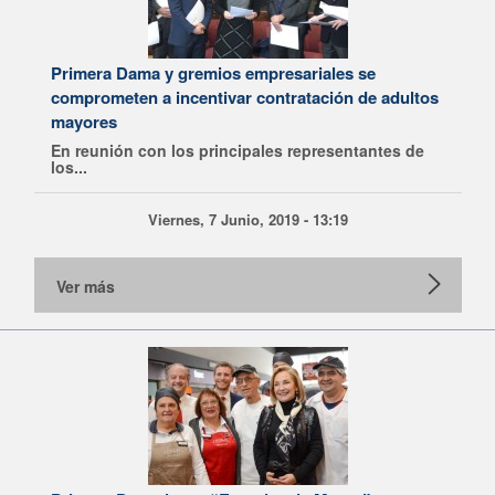
Primera Dama y gremios empresariales se
comprometen a incentivar contratación de adultos
mayores
En reunión con los principales representantes de
los...
Viernes, 7 Junio, 2019 - 13:19
Ver más