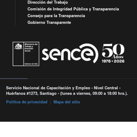
Dirección del Trabajo
Comisión de Integridad Pública y Transparencia
Consejo para la Transparencia
Gobierno Transparente
Servicio Nacional de Capacitación y Empleo - Nivel Central -
Huérfanos #1273, Santiago - (lunes a viernes, 09:00 a 18:00 hrs.).
Política de privacidad
|
Mapa del sitio