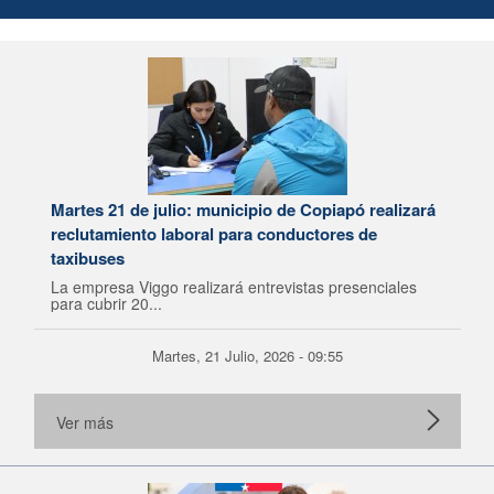
Martes 21 de julio: municipio de Copiapó realizará
reclutamiento laboral para conductores de
taxibuses
La empresa Viggo realizará entrevistas presenciales
para cubrir 20...
Martes, 21 Julio, 2026 - 09:55
Ver más