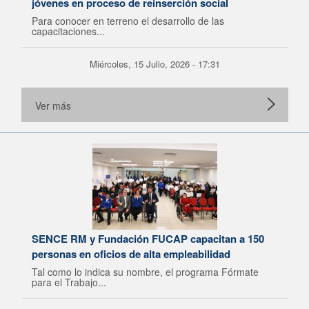
jóvenes en proceso de reinserción social
Para conocer en terreno el desarrollo de las
capacitaciones...
Miércoles, 15 Julio, 2026 - 17:31
Ver más
SENCE RM y Fundación FUCAP capacitan a 150
personas en oficios de alta empleabilidad
Tal como lo indica su nombre, el programa Fórmate
para el Trabajo...