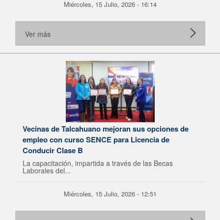
Miércoles, 15 Julio, 2026 - 16:14
Ver más
Vecinas de Talcahuano mejoran sus opciones de
empleo con curso SENCE para Licencia de
Conducir Clase B
La capacitación, impartida a través de las Becas
Laborales del...
Miércoles, 15 Julio, 2026 - 12:51