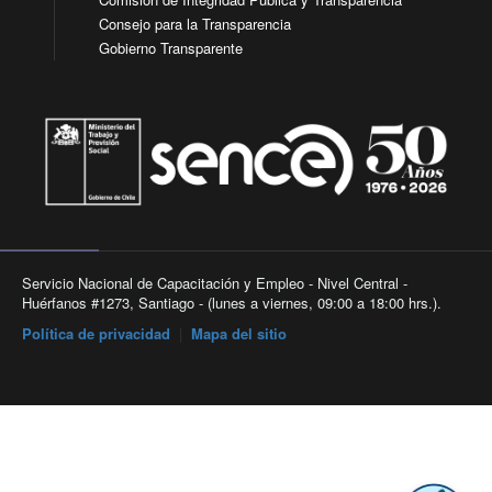
Consejo para la Transparencia
Gobierno Transparente
Servicio Nacional de Capacitación y Empleo - Nivel Central -
Huérfanos #1273, Santiago - (lunes a viernes, 09:00 a 18:00 hrs.).
Política de privacidad
|
Mapa del sitio