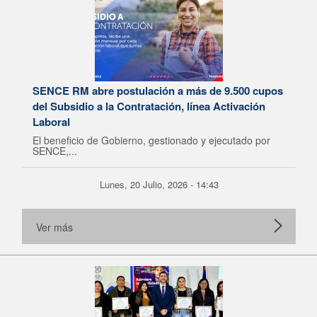
SENCE RM abre postulación a más de 9.500 cupos
del Subsidio a la Contratación, línea Activación
Laboral
El beneficio de Gobierno, gestionado y ejecutado por
SENCE,...
Lunes, 20 Julio, 2026 - 14:43
Ver más