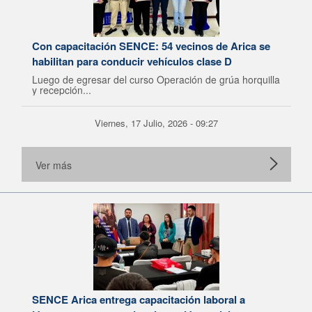
Con capacitación SENCE: 54 vecinos de Arica se
habilitan para conducir vehículos clase D
Luego de egresar del curso Operación de grúa horquilla
y recepción...
Viernes, 17 Julio, 2026 - 09:27
Ver más
SENCE Arica entrega capacitación laboral a