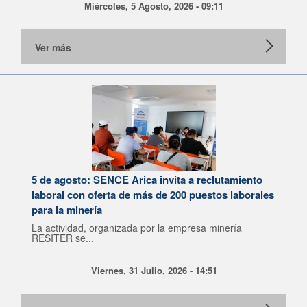
Miércoles, 5 Agosto, 2026 - 09:11
Ver más
5 de agosto: SENCE Arica invita a reclutamiento
laboral con oferta de más de 200 puestos laborales
para la minería
La actividad, organizada por la empresa minería
RESITER se...
Viernes, 31 Julio, 2026 - 14:51