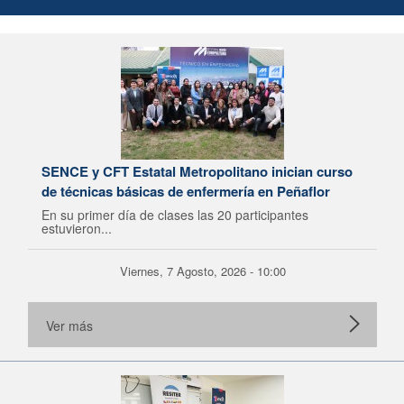
SENCE y CFT Estatal Metropolitano inician curso
de técnicas básicas de enfermería en Peñaflor
En su primer día de clases las 20 participantes
estuvieron...
Viernes, 7 Agosto, 2026 - 10:00
Ver más