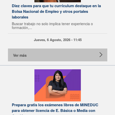
Diez claves para que tu currículum destaque en la
Bolsa Nacional de Empleo y otros portales
laborales
Buscar trabajo no solo implica tener experiencia o
formación,...
Jueves, 6 Agosto, 2026 - 11:45
Ver más
Prepara gratis los exámenes libres de MINEDUC
para obtener licencia de E. Básica o Media con