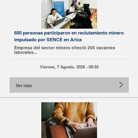
600 personas participaron en reclutamiento minero
impulsado por SENCE en Arica
Empresa del sector minero ofreció 205 vacantes
laborales...
Viernes, 7 Agosto, 2026 - 09:35
Ver más