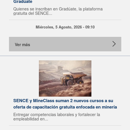
Gradúate
Quienes se inscriban en Gradúate, la plataforma
gratuita del SENCE...
Miércoles, 5 Agosto, 2026 - 09:10
Ver más
SENCE y MineClass suman 2 nuevos cursos a su
oferta de capacitación gratuita enfocada en minería
Entregar competencias laborales y fortalecer la
empleabilidad en...