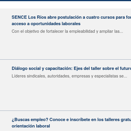
SENCE Los Ríos abre postulación a cuatro cursos para fort
acceso a oportunidades laborales
Con el objetivo de fortalecer la empleabilidad y ampliar las...
Diálogo social y capacitación: Ejes del taller sobre el futur
Líderes sindicales, autoridades, empresas y especialistas se...
¿Buscas empleo? Conoce e inscríbete en los talleres gratu
orientación laboral