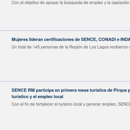
Con el objetivo de apoyar la búsqueda de empleo y la captación 
Mujeres lideran certificaciones de SENCE, CONADI e IND
Un total de 145 personas de la Región de Los Lagos recibieron s
SENCE RM participa en primera mesa turística de Pirque pa
turístico y el empleo local
Con el fin de fortalecer el turismo local y generar empleo, SENCE