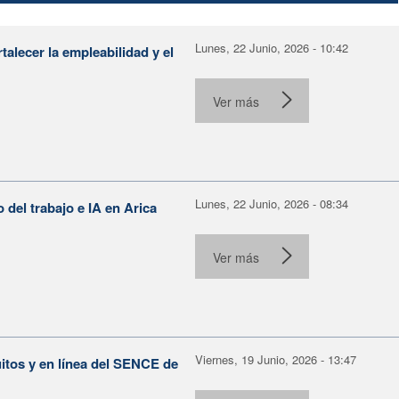
Lunes, 22 Junio, 2026 - 10:42
alecer la empleabilidad y el
Ver más
Lunes, 22 Junio, 2026 - 08:34
o del trabajo e IA en Arica
Ver más
Viernes, 19 Junio, 2026 - 13:47
itos y en línea del SENCE de