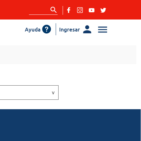
Ayuda
Ingresar