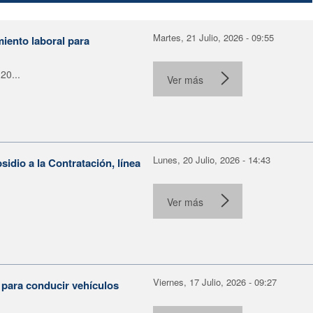
Martes, 21 Julio, 2026 - 09:55
miento laboral para
20...
Ver más
Lunes, 20 Julio, 2026 - 14:43
dio a la Contratación, línea
Ver más
Viernes, 17 Julio, 2026 - 09:27
 para conducir vehículos