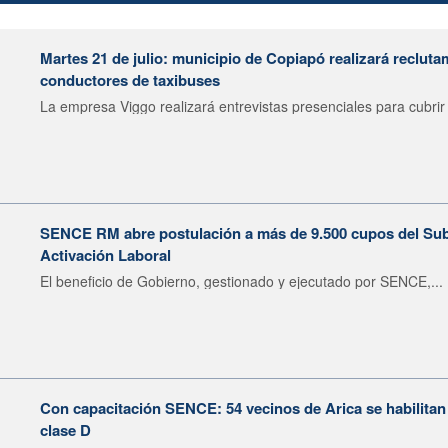
Martes 21 de julio: municipio de Copiapó realizará recluta
conductores de taxibuses
La empresa Viggo realizará entrevistas presenciales para cubrir 
SENCE RM abre postulación a más de 9.500 cupos del Subsi
Activación Laboral
El beneficio de Gobierno, gestionado y ejecutado por SENCE,...
Con capacitación SENCE: 54 vecinos de Arica se habilitan
clase D