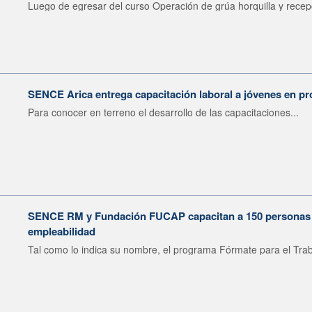
Luego de egresar del curso Operación de grúa horquilla y recepc
SENCE Arica entrega capacitación laboral a jóvenes en pr
Para conocer en terreno el desarrollo de las capacitaciones...
SENCE RM y Fundación FUCAP capacitan a 150 personas en
empleabilidad
Tal como lo indica su nombre, el programa Fórmate para el Trab