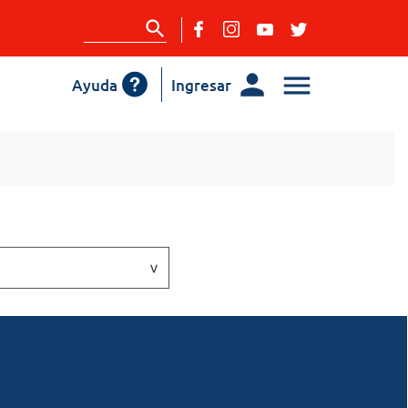
Ayuda
Ingresar