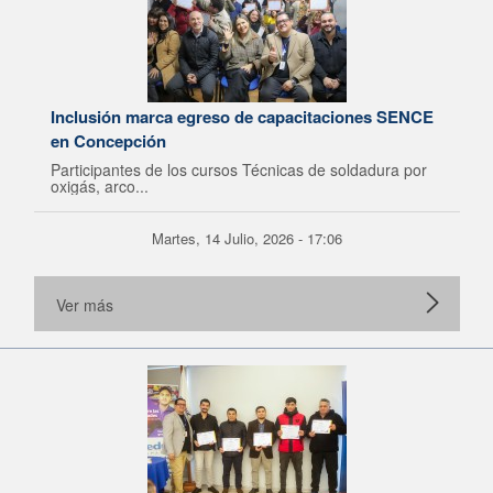
Inclusión marca egreso de capacitaciones SENCE
en Concepción
Participantes de los cursos Técnicas de soldadura por
oxigás, arco...
Martes, 14 Julio, 2026 - 17:06
Ver más