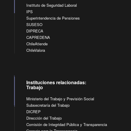
Instituto de Seguridad Laboral
IPS
Superintendencia de Pensiones
SUSESO
DIPRECA
CAPREDENA
ChileAtiende
ChileValora
Instituciones relacionadas:
Trabajo
Ministerio del Trabajo y Previsión Social
Subsecretaría del Trabajo
DICREP
Dirección del Trabajo
Comisión de Integridad Pública y Transparencia
Consejo para la Transparencia