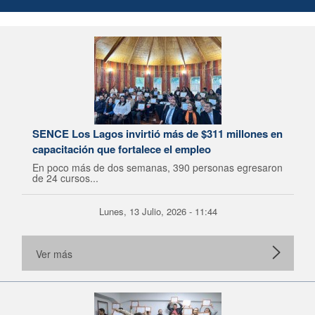
SENCE Los Lagos invirtió más de $311 millones en
capacitación que fortalece el empleo
En poco más de dos semanas, 390 personas egresaron
de 24 cursos...
Lunes, 13 Julio, 2026 - 11:44
Ver más