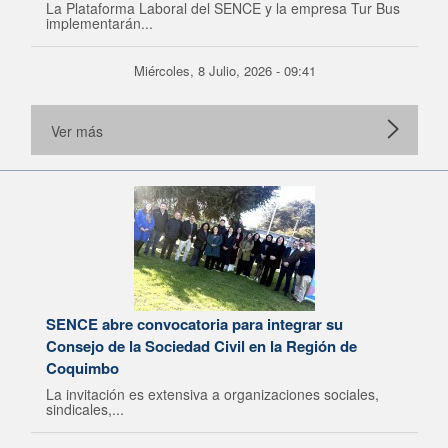
La Plataforma Laboral del SENCE y la empresa Tur Bus
implementarán...
Miércoles, 8 Julio, 2026 - 09:41
Ver más
SENCE abre convocatoria para integrar su
Consejo de la Sociedad Civil en la Región de
Coquimbo
La invitación es extensiva a organizaciones sociales,
sindicales,...