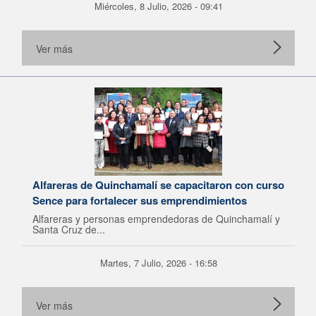
Miércoles, 8 Julio, 2026 - 09:41
Ver más
Alfareras de Quinchamalí se capacitaron con curso
Sence para fortalecer sus emprendimientos
Alfareras y personas emprendedoras de Quinchamalí y
Santa Cruz de...
Martes, 7 Julio, 2026 - 16:58
Ver más