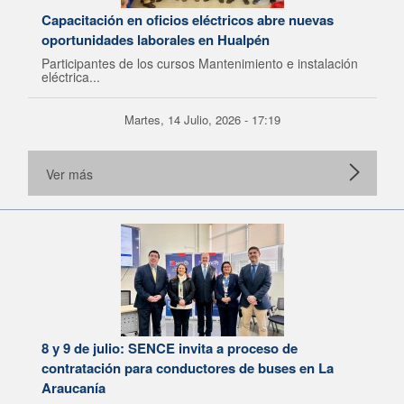
Capacitación en oficios eléctricos abre nuevas
oportunidades laborales en Hualpén
Participantes de los cursos Mantenimiento e instalación
eléctrica...
Martes, 14 Julio, 2026 - 17:19
Ver más
8 y 9 de julio: SENCE invita a proceso de
contratación para conductores de buses en La
Araucanía