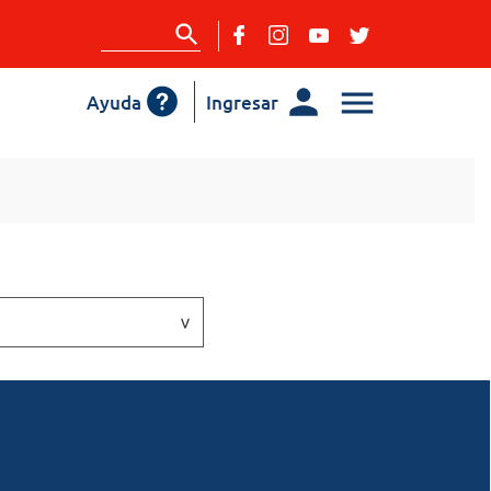
Ayuda
Ingresar