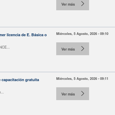
Ver más
Miércoles, 5 Agosto, 2026 - 09:10
er licencia de E. Básica o
NCE...
Ver más
Miércoles, 5 Agosto, 2026 - 09:11
capacitación gratuita
...
Ver más