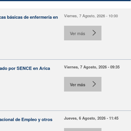
Viernes, 7 Agosto, 2026 - 10:00
cas básicas de enfermería en
Ver más
Viernes, 7 Agosto, 2026 - 09:35
lsado por SENCE en Arica
Ver más
Jueves, 6 Agosto, 2026 - 11:45
Nacional de Empleo y otros