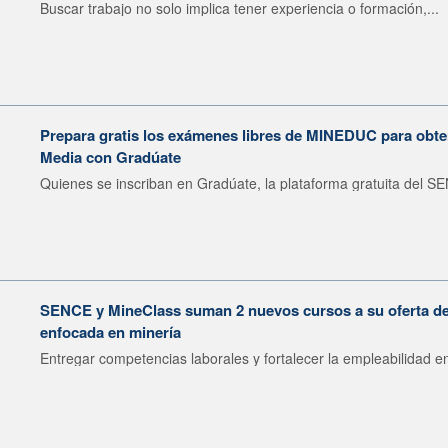
Buscar trabajo no solo implica tener experiencia o formación,...
Prepara gratis los exámenes libres de MINEDUC para obten
Media con Gradúate
Quienes se inscriban en Gradúate, la plataforma gratuita del SE
SENCE y MineClass suman 2 nuevos cursos a su oferta de 
enfocada en minería
Entregar competencias laborales y fortalecer la empleabilidad en