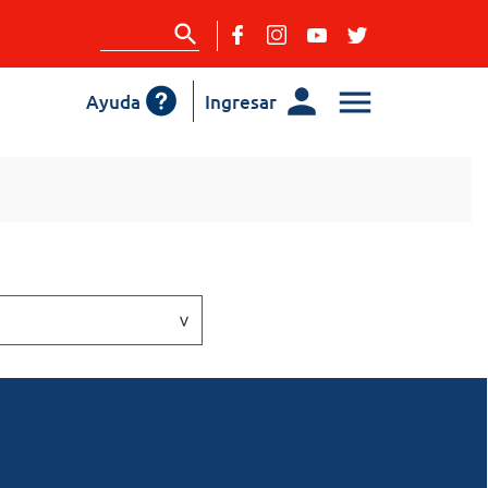
Ayuda
Ingresar