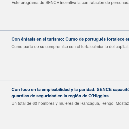
Este programa de SENCE incentiva la contratación de personas.
Con énfasis en el turismo: Curso de portugués fortalece 
Como parte de su compromiso con el fortalecimiento del capital.
Con foco en la empleabilidad y la paridad: SENCE capaci
guardias de seguridad en la región de O’Higgins
Un total de 60 hombres y mujeres de Rancagua, Rengo, Mostazal