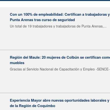
Con un 100% de empleabilidad: Certifican a trabajadoras y
Punta Arenas tras curso de seguridad
Un total de 19 trabajadores y trabajadoras de Punta Arenas,...
Región del Maule: 20 mujeres de Colbún se certifican como
muebles
Gracias al Servicio Nacional de Capacitación y Empleo -SENCE-,
Experiencia Mayor abre nuevas oportunidades laborales y 
de la Región de Coquimbo