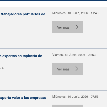
Miércoles, 10 Junio, 2026 - 11:43
 trabajadores portuarios de
Ver más
Viernes, 12 Junio, 2026 - 08:53
 expertas en tapicería de
 a...
Ver más
Miércoles, 10 Junio, 2026 - 07:56
aporta valor a las empresas