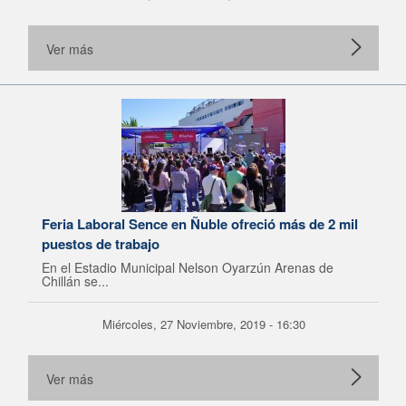
Ver más
Feria Laboral Sence en Ñuble ofreció más de 2 mil
puestos de trabajo
En el Estadio Municipal Nelson Oyarzún Arenas de
Chillán se...
Miércoles, 27 Noviembre, 2019 - 16:30
Ver más