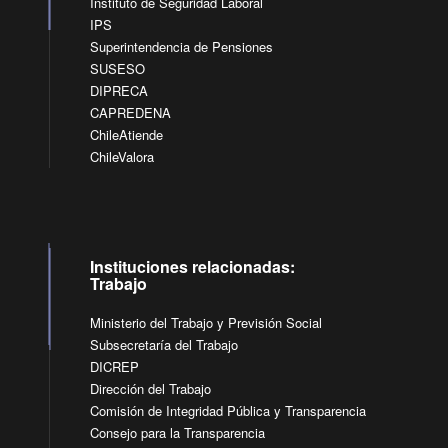
Instituto de Seguridad Laboral
IPS
Superintendencia de Pensiones
SUSESO
DIPRECA
CAPREDENA
ChileAtiende
ChileValora
Instituciones relacionadas:
Trabajo
Ministerio del Trabajo y Previsión Social
Subsecretaría del Trabajo
DICREP
Dirección del Trabajo
Comisión de Integridad Pública y Transparencia
Consejo para la Transparencia