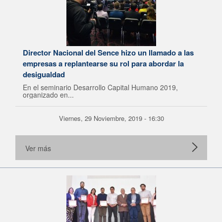
Director Nacional del Sence hizo un llamado a las
empresas a replantearse su rol para abordar la
desigualdad
En el seminario Desarrollo Capital Humano 2019,
organizado en...
Viernes, 29 Noviembre, 2019 - 16:30
Ver más