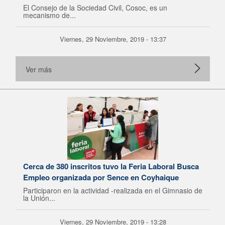
El Consejo de la Sociedad Civil, Cosoc, es un
mecanismo de...
Viernes, 29 Noviembre, 2019 - 13:37
Ver más
Cerca de 380 inscritos tuvo la Feria Laboral Busca
Empleo organizada por Sence en Coyhaique
Participaron en la actividad -realizada en el Gimnasio de
la Unión...
Viernes, 29 Noviembre, 2019 - 13:28