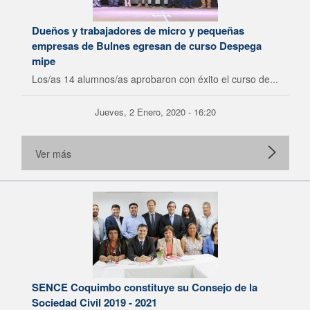
Dueños y trabajadores de micro y pequeñas
empresas de Bulnes egresan de curso Despega
mipe
Los/as 14 alumnos/as aprobaron con éxito el curso de...
Jueves, 2 Enero, 2020 - 16:20
Ver más
SENCE Coquimbo constituye su Consejo de la
Sociedad Civil 2019 - 2021