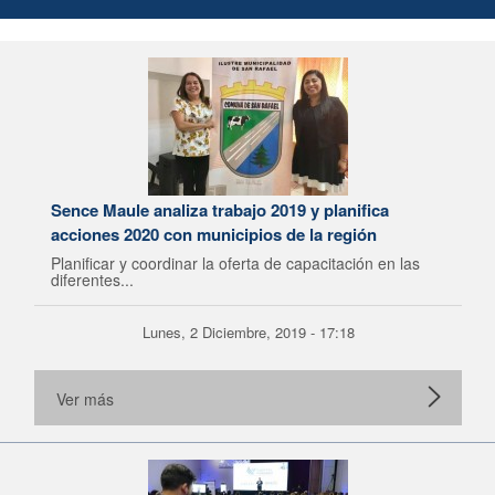
Sence Maule analiza trabajo 2019 y planifica
acciones 2020 con municipios de la región
Planificar y coordinar la oferta de capacitación en las
diferentes...
Lunes, 2 Diciembre, 2019 - 17:18
Ver más