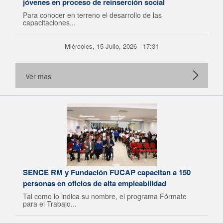
jóvenes en proceso de reinserción social
Para conocer en terreno el desarrollo de las
capacitaciones...
Miércoles, 15 Julio, 2026 - 17:31
Ver más
SENCE RM y Fundación FUCAP capacitan a 150
personas en oficios de alta empleabilidad
Tal como lo indica su nombre, el programa Fórmate
para el Trabajo...