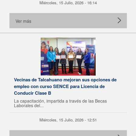
Miércoles, 15 Julio, 2026 - 16:14
Ver más
Vecinas de Talcahuano mejoran sus opciones de
empleo con curso SENCE para Licencia de
Conducir Clase B
La capacitación, impartida a través de las Becas
Laborales del...
Miércoles, 15 Julio, 2026 - 12:51