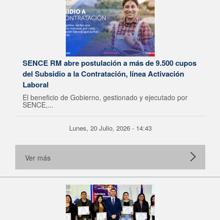
SENCE RM abre postulación a más de 9.500 cupos
del Subsidio a la Contratación, línea Activación
Laboral
El beneficio de Gobierno, gestionado y ejecutado por
SENCE,...
Lunes, 20 Julio, 2026 - 14:43
Ver más