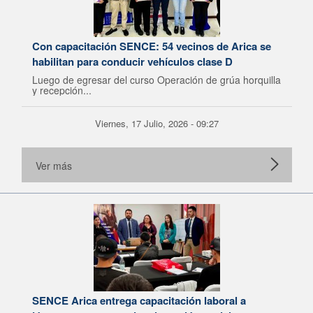
Con capacitación SENCE: 54 vecinos de Arica se
habilitan para conducir vehículos clase D
Luego de egresar del curso Operación de grúa horquilla
y recepción...
Viernes, 17 Julio, 2026 - 09:27
Ver más
SENCE Arica entrega capacitación laboral a