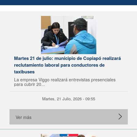
Martes 21 de julio: municipio de Copiapó realizará
reclutamiento laboral para conductores de
taxibuses
La empresa Viggo realizará entrevistas presenciales
para cubrir 20...
Martes, 21 Julio, 2026 - 09:55
Ver más