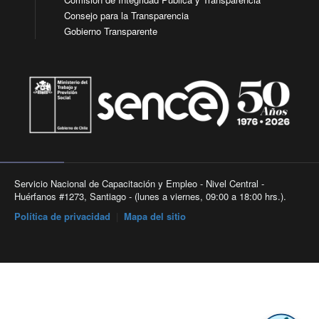
Consejo para la Transparencia
Gobierno Transparente
Servicio Nacional de Capacitación y Empleo - Nivel Central -
Huérfanos #1273, Santiago - (lunes a viernes, 09:00 a 18:00 hrs.).
Política de privacidad
|
Mapa del sitio