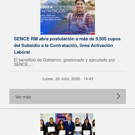
SENCE RM abre postulación a más de 9.500 cupos
del Subsidio a la Contratación, línea Activación
Laboral
El beneficio de Gobierno, gestionado y ejecutado por
SENCE,...
Lunes, 20 Julio, 2026 - 14:43
Ver más