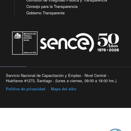
Consejo para la Transparencia
Gobierno Transparente
Servicio Nacional de Capacitación y Empleo - Nivel Central -
Huérfanos #1273, Santiago - (lunes a viernes, 09:00 a 18:00 hrs.).
Política de privacidad
|
Mapa del sitio