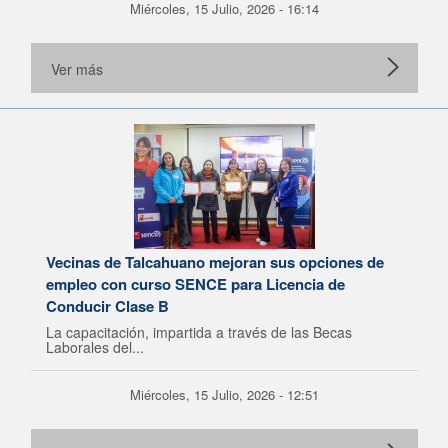
Miércoles, 15 Julio, 2026 - 16:14
Ver más
Vecinas de Talcahuano mejoran sus opciones de
empleo con curso SENCE para Licencia de
Conducir Clase B
La capacitación, impartida a través de las Becas
Laborales del...
Miércoles, 15 Julio, 2026 - 12:51