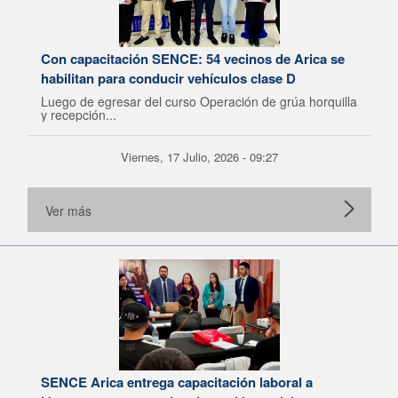
Con capacitación SENCE: 54 vecinos de Arica se
habilitan para conducir vehículos clase D
Luego de egresar del curso Operación de grúa horquilla
y recepción...
Viernes, 17 Julio, 2026 - 09:27
Ver más
SENCE Arica entrega capacitación laboral a