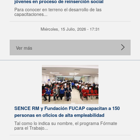
jóvenes en proceso de reinserción social
Para conocer en terreno el desarrollo de las
capacitaciones...
Miércoles, 15 Julio, 2026 - 17:31
Ver más
SENCE RM y Fundación FUCAP capacitan a 150
personas en oficios de alta empleabilidad
Tal como lo indica su nombre, el programa Fórmate
para el Trabajo...