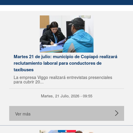
Martes 21 de julio: municipio de Copiapó realizará
reclutamiento laboral para conductores de
taxibuses
La empresa Viggo realizará entrevistas presenciales
para cubrir 20...
Martes, 21 Julio, 2026 - 09:55
Ver más