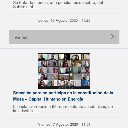
Se trata de montos, aún pendientes de cobro, del
Subsidio al...
Lunes, 10 Agosto, 2020 - 11:25
Ver más
Sence Valparaíso participa en la constitución de la
Mesa + Capital Humano en Energía
La instancia reunió a 59 representante académicos, de
la industria...
Viernes, 7 Agosto, 2020 - 11:51