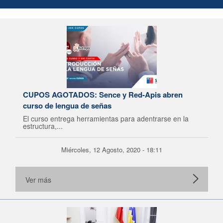
CUPOS AGOTADOS: Sence y Red-Apis abren
curso de lengua de señas
El curso entrega herramientas para adentrarse en la
estructura,...
Miércoles, 12 Agosto, 2020 - 18:11
Ver más