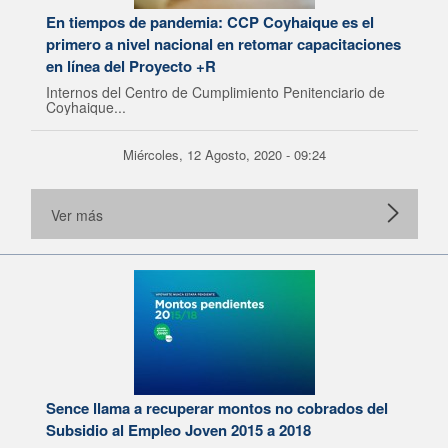
En tiempos de pandemia: CCP Coyhaique es el
primero a nivel nacional en retomar capacitaciones
en línea del Proyecto +R
Internos del Centro de Cumplimiento Penitenciario de
Coyhaique...
Miércoles, 12 Agosto, 2020 - 09:24
Ver más
Sence llama a recuperar montos no cobrados del
Subsidio al Empleo Joven 2015 a 2018