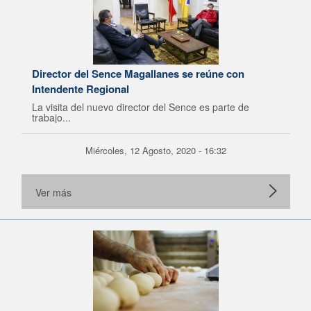
Director del Sence Magallanes se reúne con
Intendente Regional
La visita del nuevo director del Sence es parte de
trabajo...
Miércoles, 12 Agosto, 2020 - 16:32
Ver más