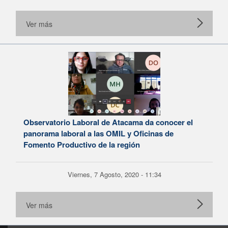
Ver más
Observatorio Laboral de Atacama da conocer el
panorama laboral a las OMIL y Oficinas de
Fomento Productivo de la región
Viernes, 7 Agosto, 2020 - 11:34
Ver más