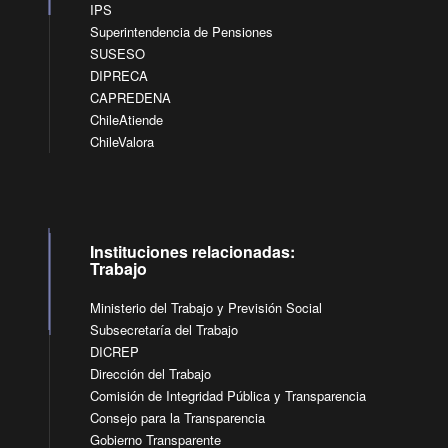
IPS
Superintendencia de Pensiones
SUSESO
DIPRECA
CAPREDENA
ChileAtiende
ChileValora
Instituciones relacionadas:
Trabajo
Ministerio del Trabajo y Previsión Social
Subsecretaría del Trabajo
DICREP
Dirección del Trabajo
Comisión de Integridad Pública y Transparencia
Consejo para la Transparencia
Gobierno Transparente