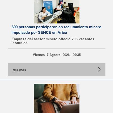
600 personas participaron en reclutamiento minero
impulsado por SENCE en Arica
Empresa del sector minero ofreció 205 vacantes
laborales...
Viernes, 7 Agosto, 2026 - 09:35
Ver más