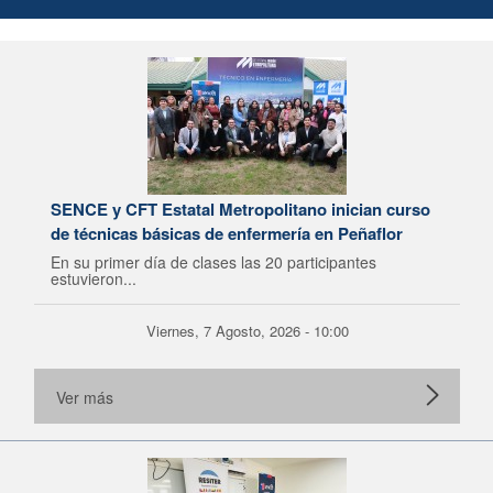
SENCE y CFT Estatal Metropolitano inician curso
de técnicas básicas de enfermería en Peñaflor
En su primer día de clases las 20 participantes
estuvieron...
Viernes, 7 Agosto, 2026 - 10:00
Ver más