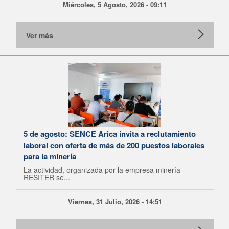
Miércoles, 5 Agosto, 2026 - 09:11
Ver más
5 de agosto: SENCE Arica invita a reclutamiento
laboral con oferta de más de 200 puestos laborales
para la minería
La actividad, organizada por la empresa minería
RESITER se...
Viernes, 31 Julio, 2026 - 14:51