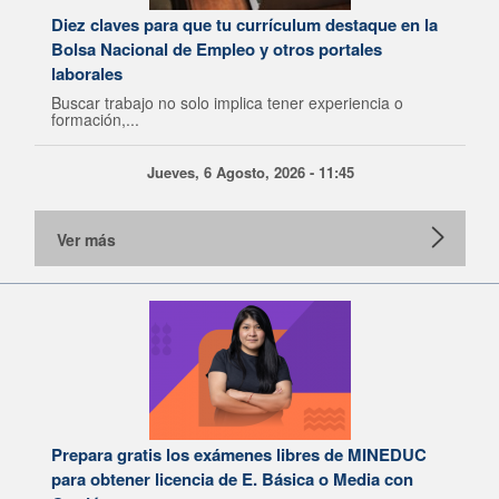
Diez claves para que tu currículum destaque en la
Bolsa Nacional de Empleo y otros portales
laborales
Buscar trabajo no solo implica tener experiencia o
formación,...
Jueves, 6 Agosto, 2026 - 11:45
Ver más
Prepara gratis los exámenes libres de MINEDUC
para obtener licencia de E. Básica o Media con