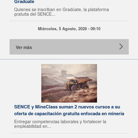
Gradúate
Quienes se inscriban en Gradúate, la plataforma
gratuita del SENCE...
Miércoles, 5 Agosto, 2026 - 09:10
Ver más
SENCE y MineClass suman 2 nuevos cursos a su
oferta de capacitación gratuita enfocada en minería
Entregar competencias laborales y fortalecer la
empleabilidad en...