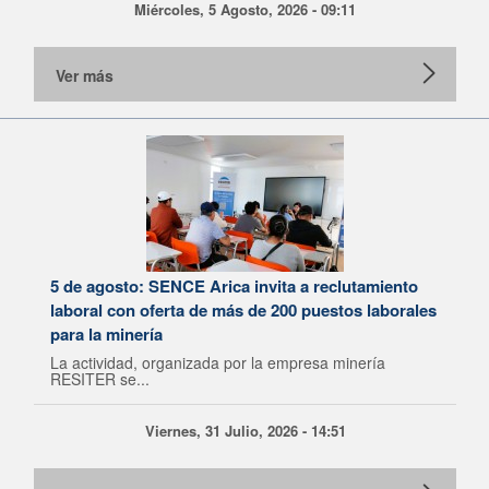
Miércoles, 5 Agosto, 2026 - 09:11
Ver más
5 de agosto: SENCE Arica invita a reclutamiento
laboral con oferta de más de 200 puestos laborales
para la minería
La actividad, organizada por la empresa minería
RESITER se...
Viernes, 31 Julio, 2026 - 14:51