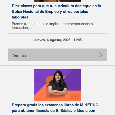
Diez claves para que tu currículum destaque en la
Bolsa Nacional de Empleo y otros portales
laborales
Buscar trabajo no solo implica tener experiencia o
formación,...
Jueves, 6 Agosto, 2026 - 11:45
Ver más
Prepara gratis los exámenes libres de MINEDUC
para obtener licencia de E. Básica o Media con