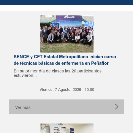
SENCE y CFT Estatal Metropolitano inician curso
de técnicas básicas de enfermería en Peñaflor
En su primer día de clases las 20 participantes
estuvieron...
Viernes, 7 Agosto, 2026 - 10:00
Ver más