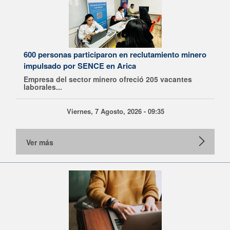
600 personas participaron en reclutamiento minero
impulsado por SENCE en Arica
Empresa del sector minero ofreció 205 vacantes
laborales...
Viernes, 7 Agosto, 2026 - 09:35
Ver más