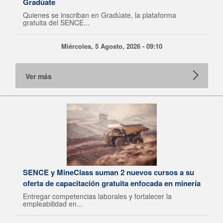
Gradúate
Quienes se inscriban en Gradúate, la plataforma
gratuita del SENCE...
Miércoles, 5 Agosto, 2026 - 09:10
Ver más
SENCE y MineClass suman 2 nuevos cursos a su
oferta de capacitación gratuita enfocada en minería
Entregar competencias laborales y fortalecer la
empleabilidad en...