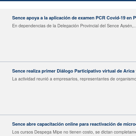
Sence apoya a la aplicación de examen PCR Covid-19 en 
En dependencias de la Delegación Provincial del Sence Aysén,..
Sence realiza primer Diálogo Participativo virtual de Arica
La actividad reunió a empresarios, representantes de organismo
Sence abre capacitación online para reactivación de mic
Los cursos Despega Mipe no tienen costo, se dictan completame