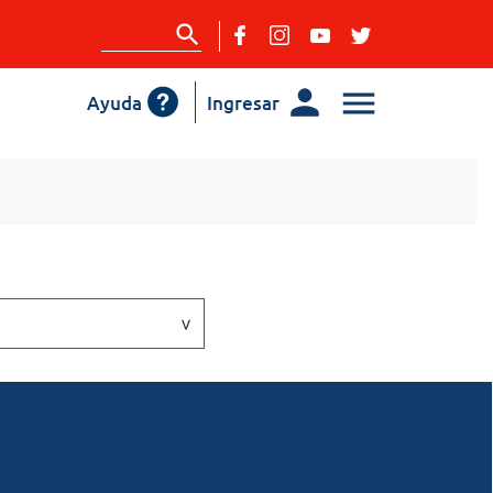
Ayuda
Ingresar