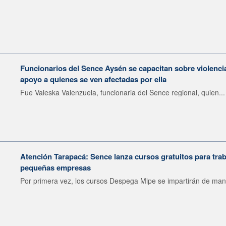
Funcionarios del Sence Aysén se capacitan sobre violenci
apoyo a quienes se ven afectadas por ella
Fue Valeska Valenzuela, funcionaria del Sence regional, quien...
Atención Tarapacá: Sence lanza cursos gratuitos para tra
pequeñas empresas
Por primera vez, los cursos Despega Mipe se impartirán de man