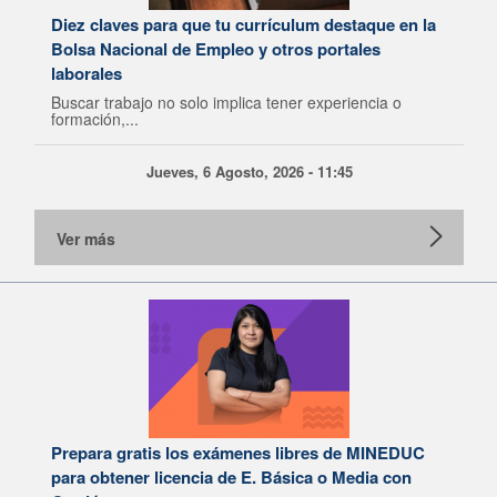
Diez claves para que tu currículum destaque en la
Bolsa Nacional de Empleo y otros portales
laborales
Buscar trabajo no solo implica tener experiencia o
formación,...
Jueves, 6 Agosto, 2026 - 11:45
Ver más
Prepara gratis los exámenes libres de MINEDUC
para obtener licencia de E. Básica o Media con