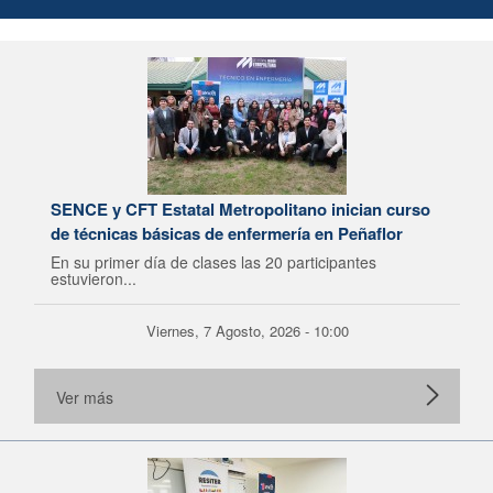
SENCE y CFT Estatal Metropolitano inician curso
de técnicas básicas de enfermería en Peñaflor
En su primer día de clases las 20 participantes
estuvieron...
Viernes, 7 Agosto, 2026 - 10:00
Ver más