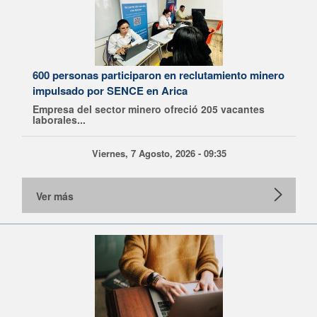
600 personas participaron en reclutamiento minero
impulsado por SENCE en Arica
Empresa del sector minero ofreció 205 vacantes
laborales...
Viernes, 7 Agosto, 2026 - 09:35
Ver más