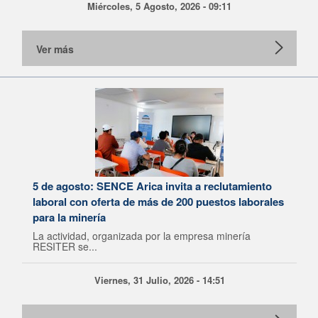
Miércoles, 5 Agosto, 2026 - 09:11
Ver más
5 de agosto: SENCE Arica invita a reclutamiento
laboral con oferta de más de 200 puestos laborales
para la minería
La actividad, organizada por la empresa minería
RESITER se...
Viernes, 31 Julio, 2026 - 14:51