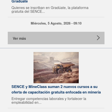
Gradúate
Quienes se inscriban en Gradúate, la plataforma
gratuita del SENCE...
Miércoles, 5 Agosto, 2026 - 09:10
Ver más
SENCE y MineClass suman 2 nuevos cursos a su
oferta de capacitación gratuita enfocada en minería
Entregar competencias laborales y fortalecer la
empleabilidad en...