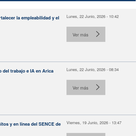
Lunes, 22 Junio, 2026 - 10:42
alecer la empleabilidad y el
Ver más
Lunes, 22 Junio, 2026 - 08:34
o del trabajo e IA en Arica
Ver más
Viernes, 19 Junio, 2026 - 13:47
itos y en línea del SENCE de