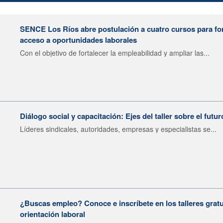
SENCE Los Ríos abre postulación a cuatro cursos para fort
acceso a oportunidades laborales
Con el objetivo de fortalecer la empleabilidad y ampliar las...
Diálogo social y capacitación: Ejes del taller sobre el futur
Líderes sindicales, autoridades, empresas y especialistas se...
¿Buscas empleo? Conoce e inscríbete en los talleres gratu
orientación laboral