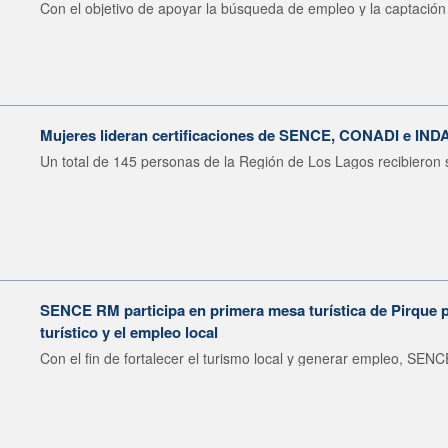
Con el objetivo de apoyar la búsqueda de empleo y la captación 
Mujeres lideran certificaciones de SENCE, CONADI e IND
Un total de 145 personas de la Región de Los Lagos recibieron s
SENCE RM participa en primera mesa turística de Pirque pa
turístico y el empleo local
Con el fin de fortalecer el turismo local y generar empleo, SENCE