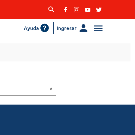
Ayuda
Ingresar