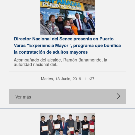
Director Nacional del Sence presenta en Puerto
Varas “Experiencia Mayor”, programa que bonifica
la contratación de adultos mayores
Acompañado del alcalde, Ramón Bahamonde, la
autoridad nacional del...
Martes, 18 Junio, 2019 - 11:37
Ver más