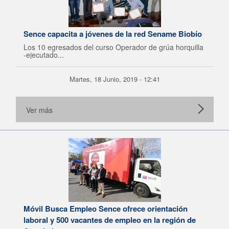
Sence capacita a jóvenes de la red Sename Biobío
Los 10 egresados del curso Operador de grúa horquilla
-ejecutado...
Martes, 18 Junio, 2019 - 12:41
Ver más
Móvil Busca Empleo Sence ofrece orientación
laboral y 500 vacantes de empleo en la región de