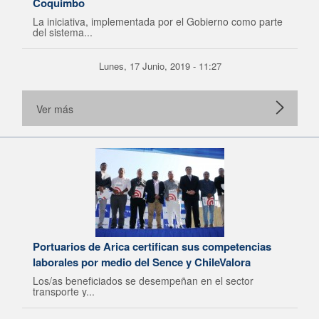
Coquimbo
La iniciativa, implementada por el Gobierno como parte
del sistema...
Lunes, 17 Junio, 2019 - 11:27
Ver más
Portuarios de Arica certifican sus competencias
laborales por medio del Sence y ChileValora
Los/as beneficiados se desempeñan en el sector
transporte y...