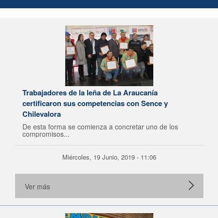
Trabajadores de la leña de La Araucanía
certificaron sus competencias con Sence y
Chilevalora
De esta forma se comienza a concretar uno de los
compromisos...
Miércoles, 19 Junio, 2019 - 11:06
Ver más