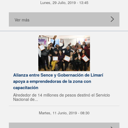
Lunes, 29 Julio, 2019 - 13:45
Ver más
Alianza entre Sence y Gobernación de Limarí
apoya a emprendedoras de la zona con
capacitación
Alrededor de 14 millones de pesos destinó el Servicio
Nacional de...
Martes, 11 Junio, 2019 - 08:30