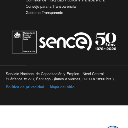
Consejo para la Transparencia
Gobierno Transparente
Servicio Nacional de Capacitación y Empleo - Nivel Central -
Huérfanos #1273, Santiago - (lunes a viernes, 09:00 a 18:00 hrs.).
Política de privacidad
|
Mapa del sitio