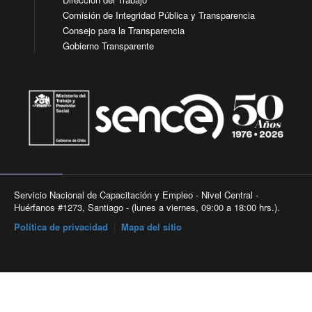
Comisión de Integridad Pública y Transparencia
Consejo para la Transparencia
Gobierno Transparente
Servicio Nacional de Capacitación y Empleo - Nivel Central -
Huérfanos #1273, Santiago - (lunes a viernes, 09:00 a 18:00 hrs.).
Política de privacidad
|
Mapa del sitio