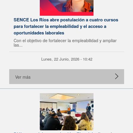
SENCE Los Ríos abre postulación a cuatro cursos
para fortalecer la empleabilidad y el acceso a
oportunidades laborales
Con el objetivo de fortalecer la empleabilidad y ampliar
las...
Lunes, 22 Junio, 2026 - 10:42
Ver más