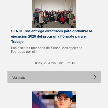
SENCE RM entrega directrices para optimizar la
ejecución 2026 del programa Fórmate para el
Trabajo
Las distintas unidades de Sence Metropolitano,
lideradas por el...
Lunes, 22 Junio, 2026 - 11:45
Ver más