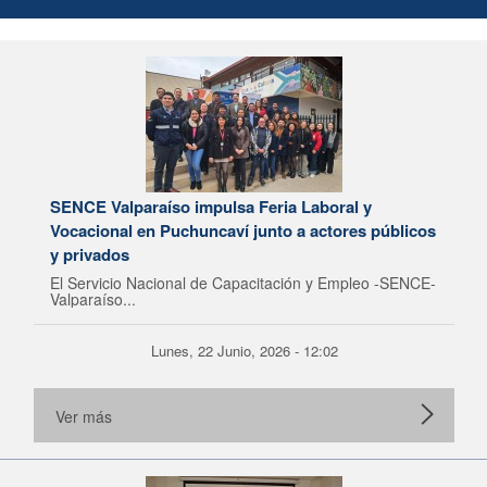
SENCE Valparaíso impulsa Feria Laboral y
Vocacional en Puchuncaví junto a actores públicos
y privados
El Servicio Nacional de Capacitación y Empleo -SENCE-
Valparaíso...
Lunes, 22 Junio, 2026 - 12:02
Ver más