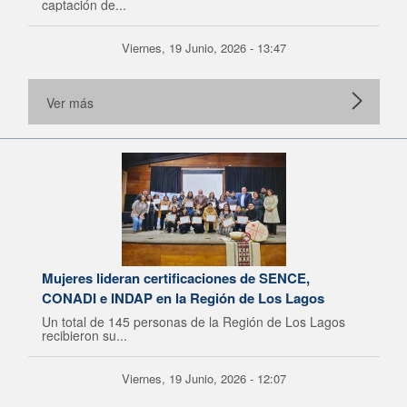
captación de...
Viernes, 19 Junio, 2026 - 13:47
Ver más
Mujeres lideran certificaciones de SENCE,
CONADI e INDAP en la Región de Los Lagos
Un total de 145 personas de la Región de Los Lagos
recibieron su...
Viernes, 19 Junio, 2026 - 12:07