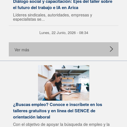
Diálogo social y capacitación: Ejes del taller sobre
el futuro del trabajo e IA en Arica
Líderes sindicales, autoridades, empresas y
especialistas se...
Lunes, 22 Junio, 2026 - 08:34
Ver más
¿Buscas empleo? Conoce e inscríbete en los
talleres gratuitos y en línea del SENCE de
orientación laboral
Con el objetivo de apoyar la búsqueda de empleo y la